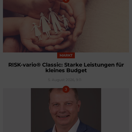
MARKT
RISK-vario® Classic: Starke Leistungen für
kleines Budget
5. August 2026, 9:11