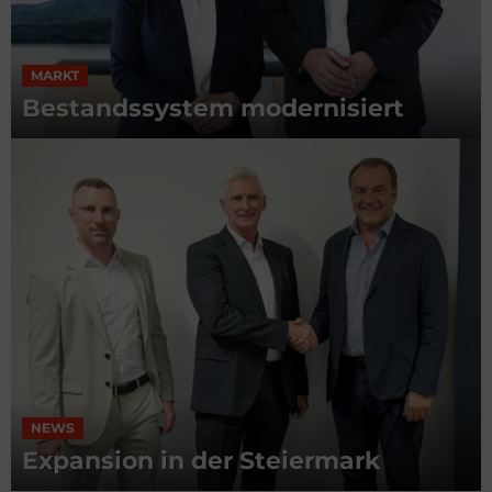
MARKT
Bestandssystem modernisiert
NEWS
Expansion in der Steiermark