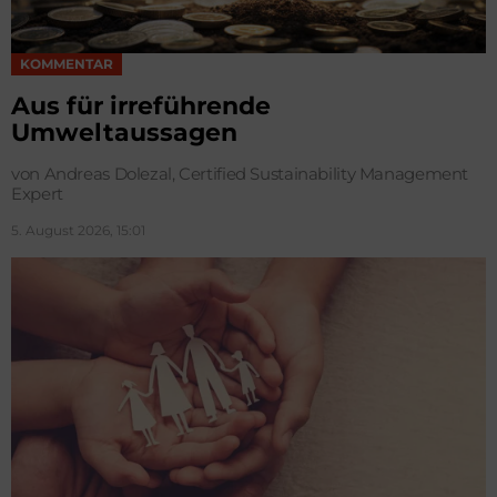
KOMMENTAR
Aus für irreführende
Umweltaussagen
von Andreas Dolezal, Certified Sustainability Management
Expert
5. August 2026, 15:01