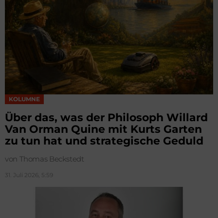
KOLUMNE
Über das, was der Philosoph Willard
Van Orman Quine mit Kurts Garten
zu tun hat und strategische Geduld
von Thomas Beckstedt
31. Juli 2026, 5:59