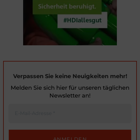
Verpassen Sie keine Neuigkeiten mehr!
Melden Sie sich hier für unseren täglichen
Newsletter an!