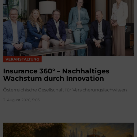
VERANSTALTUNG
Insurance 360° – Nachhaltiges
Wachstum durch Innovation
Österreichische Gesellschaft für Versicherungsfachwissen
3. August 2026, 5:03