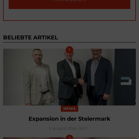
BELIEBTE ARTIKEL
NEWS
Expansion in der Steiermark
5. August 2026, 16:57