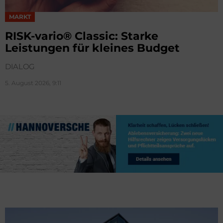
MARKT
RISK-vario® Classic: Starke
Leistungen für kleines Budget
DIALOG
5. August 2026, 9:11