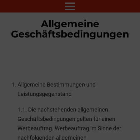
Menu
Allgemeine
Geschäftsbedingungen
Allgemeine Bestimmungen und
Leistungsgegenstand
1.1. Die nachstehenden allgemeinen
Geschäftsbedingungen gelten für einen
Werbeauftrag. Werbeauftrag im Sinne der
nachfolgenden allgemeinen