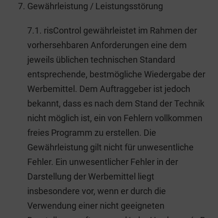
Gewährleistung / Leistungsstörung
7.1. risControl gewährleistet im Rahmen der
vorhersehbaren Anforderungen eine dem
jeweils üblichen technischen Standard
entsprechende, bestmögliche Wiedergabe der
Werbemittel. Dem Auftraggeber ist jedoch
bekannt, dass es nach dem Stand der Technik
nicht möglich ist, ein von Fehlern vollkommen
freies Programm zu erstellen. Die
Gewährleistung gilt nicht für unwesentliche
Fehler. Ein unwesentlicher Fehler in der
Darstellung der Werbemittel liegt
insbesondere vor, wenn er durch die
Verwendung einer nicht geeigneten