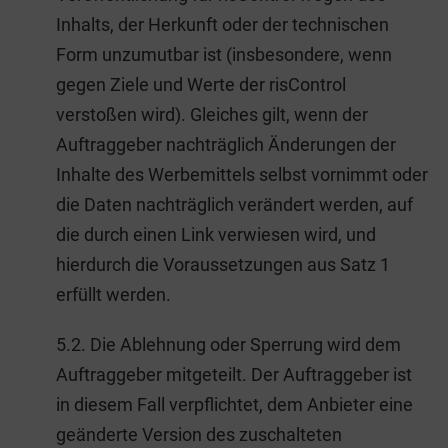
Inhalts, der Herkunft oder der technischen
Form unzumutbar ist (insbesondere, wenn
gegen Ziele und Werte der risControl
verstoßen wird). Gleiches gilt, wenn der
Auftraggeber nachträglich Änderungen der
Inhalte des Werbemittels selbst vornimmt oder
die Daten nachträglich verändert werden, auf
die durch einen Link verwiesen wird, und
hierdurch die Voraussetzungen aus Satz 1
erfüllt werden.
5.2. Die Ablehnung oder Sperrung wird dem
Auftraggeber mitgeteilt. Der Auftraggeber ist
in diesem Fall verpflichtet, dem Anbieter eine
geänderte Version des zuschalteten