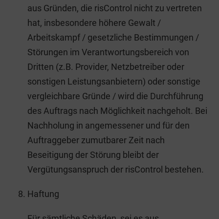
aus Gründen, die risControl nicht zu vertreten
hat, insbesondere höhere Gewalt /
Arbeitskampf / gesetzliche Bestimmungen /
Störungen im Verantwortungsbereich von
Dritten (z.B. Provider, Netzbetreiber oder
sonstigen Leistungsanbietern) oder sonstige
vergleichbare Gründe / wird die Durchführung
des Auftrags nach Möglichkeit nachgeholt. Bei
Nachholung in angemessener und für den
Auftraggeber zumutbarer Zeit nach
Beseitigung der Störung bleibt der
Vergütungsanspruch der risControl bestehen.
Haftung
Für sämtliche Schäden, sei es aus