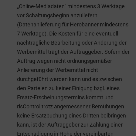
„Online-Mediadaten“ mindestens 3 Werktage
vor Schaltungsbeginn anzuliefern
(Datenanlieferung für Herobanner mindestens
7 Werktage). Die Kosten für eine eventuell
nachträgliche Bearbeitung oder Änderung der
Werbemittel trägt der Auftraggeber. Sofern der
Auftrag wegen nicht ordnungsgemäßer
Anlieferung der Werbemittel nicht
durchgeführt werden kann und es zwischen
den Parteien zu keiner Einigung bzgl. eines
Ersatz-Erscheinungstermins kommt und
risControl trotz angemessener Bemühungen
keine Ersatzbuchung eines Dritten beibringen
kann, ist der Auftraggeber zur Zahlung einer
Entschädigung in Höhe der vereinbarten