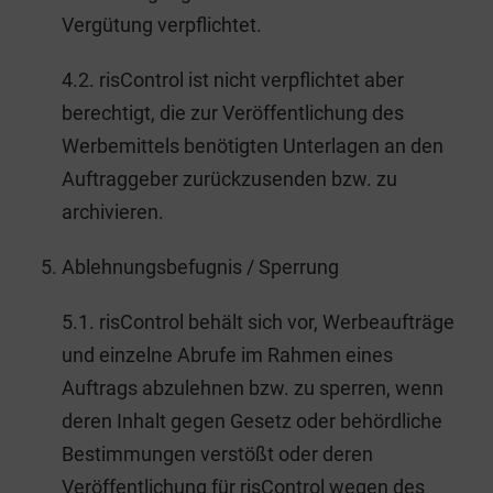
Vergütung verpflichtet.
4.2. risControl ist nicht verpflichtet aber
berechtigt, die zur Veröffentlichung des
Werbemittels benötigten Unterlagen an den
Auftraggeber zurückzusenden bzw. zu
archivieren.
Ablehnungsbefugnis / Sperrung
5.1. risControl behält sich vor, Werbeaufträge
und einzelne Abrufe im Rahmen eines
Auftrags abzulehnen bzw. zu sperren, wenn
deren Inhalt gegen Gesetz oder behördliche
Bestimmungen verstößt oder deren
Veröffentlichung für risControl wegen des