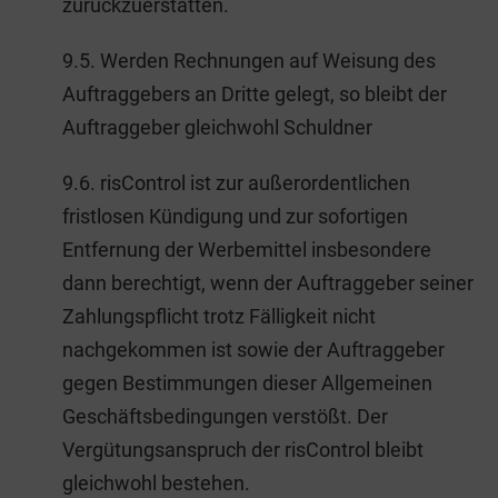
zurückzuerstatten.
9.5. Werden Rechnungen auf Weisung des
Auftraggebers an Dritte gelegt, so bleibt der
Auftraggeber gleichwohl Schuldner
9.6. risControl ist zur außerordentlichen
fristlosen Kündigung und zur sofortigen
Entfernung der Werbemittel insbesondere
dann berechtigt, wenn der Auftraggeber seiner
Zahlungspflicht trotz Fälligkeit nicht
nachgekommen ist sowie der Auftraggeber
gegen Bestimmungen dieser Allgemeinen
Geschäftsbedingungen verstößt. Der
Vergütungsanspruch der risControl bleibt
gleichwohl bestehen.