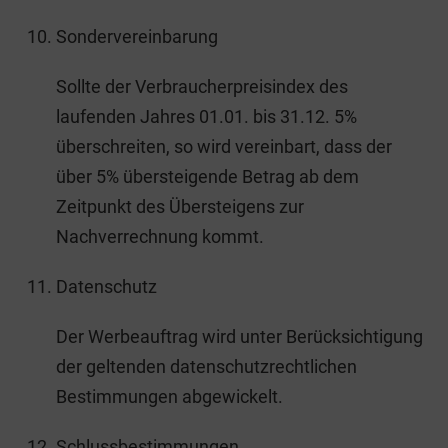
Sondervereinbarung
Sollte der Verbraucherpreisindex des
laufenden Jahres 01.01. bis 31.12. 5%
überschreiten, so wird vereinbart, dass der
über 5% übersteigende Betrag ab dem
Zeitpunkt des Übersteigens zur
Nachverrechnung kommt.
Datenschutz
Der Werbeauftrag wird unter Berücksichtigung
der geltenden datenschutzrechtlichen
Bestimmungen abgewickelt.
Schlussbestimmungen