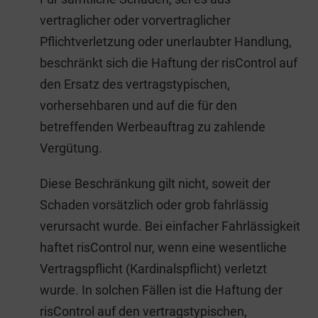
vertraglicher oder vorvertraglicher
Pflichtverletzung oder unerlaubter Handlung,
beschränkt sich die Haftung der risControl auf
den Ersatz des vertragstypischen,
vorhersehbaren und auf die für den
betreffenden Werbeauftrag zu zahlende
Vergütung.
Diese Beschränkung gilt nicht, soweit der
Schaden vorsätzlich oder grob fahrlässig
verursacht wurde. Bei einfacher Fahrlässigkeit
haftet risControl nur, wenn eine wesentliche
Vertragspflicht (Kardinalspflicht) verletzt
wurde. In solchen Fällen ist die Haftung der
risControl auf den vertragstypischen,