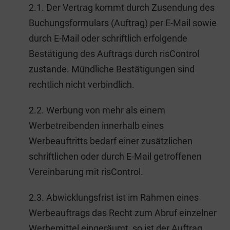
2.1. Der Vertrag kommt durch Zusendung des
Buchungsformulars (Auftrag) per E-Mail sowie
durch E-Mail oder schriftlich erfolgende
Bestätigung des Auftrags durch risControl
zustande. Mündliche Bestätigungen sind
rechtlich nicht verbindlich.
2.2. Werbung von mehr als einem
Werbetreibenden innerhalb eines
Werbeauftritts bedarf einer zusätzlichen
schriftlichen oder durch E-Mail getroffenen
Vereinbarung mit risControl.
2.3. Abwicklungsfrist ist im Rahmen eines
Werbeauftrags das Recht zum Abruf einzelner
Werbemittel eingeräumt, so ist der Auftrag