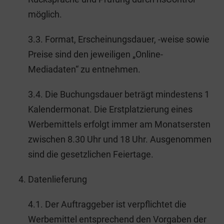
möglich.
3.3. Format, Erscheinungsdauer, -weise sowie
Preise sind den jeweiligen „Online-
Mediadaten“ zu entnehmen.
3.4. Die Buchungsdauer beträgt mindestens 1
Kalendermonat. Die Erstplatzierung eines
Werbemittels erfolgt immer am Monatsersten
zwischen 8.30 Uhr und 18 Uhr. Ausgenommen
sind die gesetzlichen Feiertage.
Datenlieferung
4.1. Der Auftraggeber ist verpflichtet die
Werbemittel entsprechend den Vorgaben der