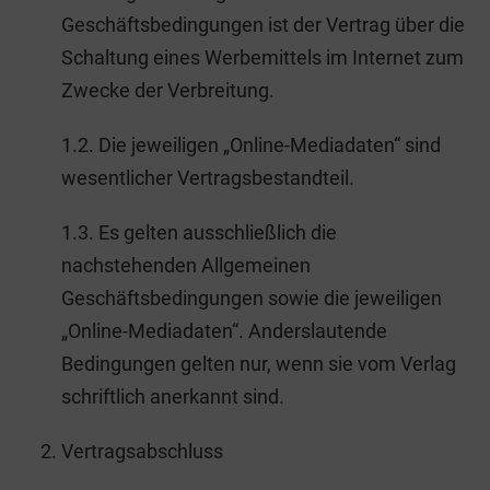
Geschäftsbedingungen ist der Vertrag über die
Schaltung eines Werbemittels im Internet zum
Zwecke der Verbreitung.
1.2. Die jeweiligen „Online-Mediadaten“ sind
wesentlicher Vertragsbestandteil.
1.3. Es gelten ausschließlich die
nachstehenden Allgemeinen
Geschäftsbedingungen sowie die jeweiligen
„Online-Mediadaten“. Anderslautende
Bedingungen gelten nur, wenn sie vom Verlag
schriftlich anerkannt sind.
Vertragsabschluss