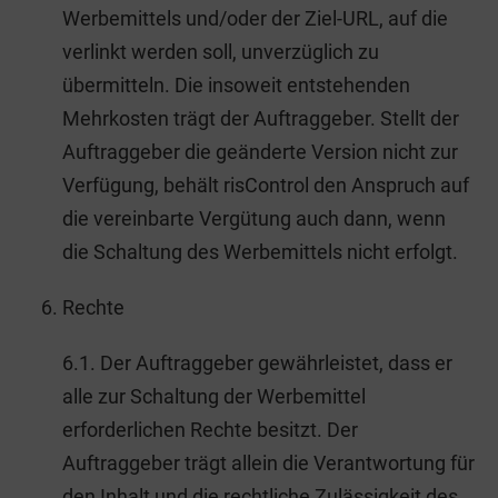
Werbemittels und/oder der Ziel-URL, auf die
verlinkt werden soll, unverzüglich zu
übermitteln. Die insoweit entstehenden
Mehrkosten trägt der Auftraggeber. Stellt der
Auftraggeber die geänderte Version nicht zur
Verfügung, behält risControl den Anspruch auf
die vereinbarte Vergütung auch dann, wenn
die Schaltung des Werbemittels nicht erfolgt.
Rechte
6.1. Der Auftraggeber gewährleistet, dass er
alle zur Schaltung der Werbemittel
erforderlichen Rechte besitzt. Der
Auftraggeber trägt allein die Verantwortung für
den Inhalt und die rechtliche Zulässigkeit des