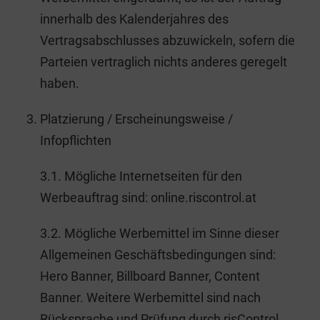
innerhalb des Kalenderjahres des
Vertragsabschlusses abzuwickeln, sofern die
Parteien vertraglich nichts anderes geregelt
haben.
Platzierung / Erscheinungsweise /
Infopflichten
3.1. Mögliche Internetseiten für den
Werbeauftrag sind: online.riscontrol.at
3.2. Mögliche Werbemittel im Sinne dieser
Allgemeinen Geschäftsbedingungen sind:
Hero Banner, Billboard Banner, Content
Banner. Weitere Werbemittel sind nach
Rücksprache und Prüfung durch risControl