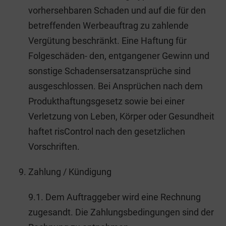
vorhersehbaren Schaden und auf die für den
betreffenden Werbeauftrag zu zahlende
Vergütung beschränkt. Eine Haftung für
Folgeschäden- den, entgangener Gewinn und
sonstige Schadensersatzansprüche sind
ausgeschlossen. Bei Ansprüchen nach dem
Produkthaftungsgesetz sowie bei einer
Verletzung von Leben, Körper oder Gesundheit
haftet risControl nach den gesetzlichen
Vorschriften.
Zahlung / Kündigung
9.1. Dem Auftraggeber wird eine Rechnung
zugesandt. Die Zahlungsbedingungen sind der