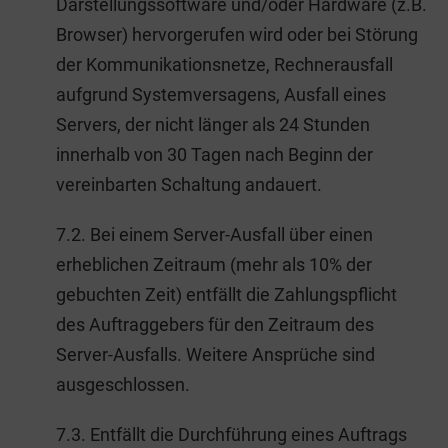
Darstellungssoftware und/oder Hardware (z.B.
Browser) hervorgerufen wird oder bei Störung
der Kommunikationsnetze, Rechnerausfall
aufgrund Systemversagens, Ausfall eines
Servers, der nicht länger als 24 Stunden
innerhalb von 30 Tagen nach Beginn der
vereinbarten Schaltung andauert.
7.2. Bei einem Server-Ausfall über einen
erheblichen Zeitraum (mehr als 10% der
gebuchten Zeit) entfällt die Zahlungspflicht
des Auftraggebers für den Zeitraum des
Server-Ausfalls. Weitere Ansprüche sind
ausgeschlossen.
7.3. Entfällt die Durchführung eines Auftrags