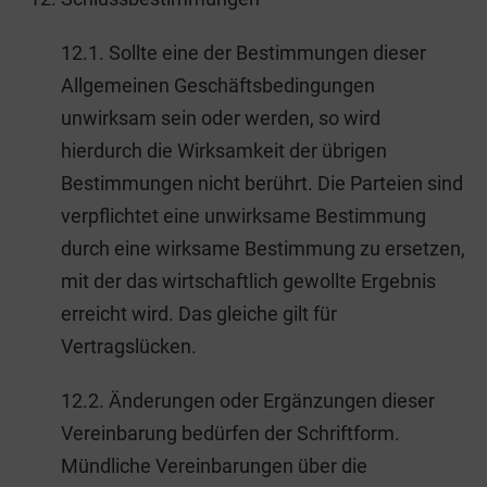
12.1. Sollte eine der Bestimmungen dieser
Allgemeinen Geschäftsbedingungen
unwirksam sein oder werden, so wird
hierdurch die Wirksamkeit der übrigen
Bestimmungen nicht berührt. Die Parteien sind
verpflichtet eine unwirksame Bestimmung
durch eine wirksame Bestimmung zu ersetzen,
mit der das wirtschaftlich gewollte Ergebnis
erreicht wird. Das gleiche gilt für
Vertragslücken.
12.2. Änderungen oder Ergänzungen dieser
Vereinbarung bedürfen der Schriftform.
Mündliche Vereinbarungen über die