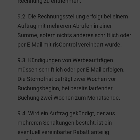
Rechnung zu entnehmen.
9.2. Die Rechnungsstellung erfolgt bei einem
Auftrag mit mehreren Abrufen in einer
Summe, sofern nichts anderes schriftlich oder
per E-Mail mit risControl vereinbart wurde.
9.3. Kündigungen von Werbeaufträgen
müssen schriftlich oder per E-Mail erfolgen.
Die Stornofrist beträgt zwei Wochen vor
Buchungsbeginn, bei bereits laufender
Buchung zwei Wochen zum Monatsende.
9.4. Wird ein Auftrag gekündigt, der aus
mehreren Schaltungen besteht, ist ein
eventuell vereinbarter Rabatt anteilig