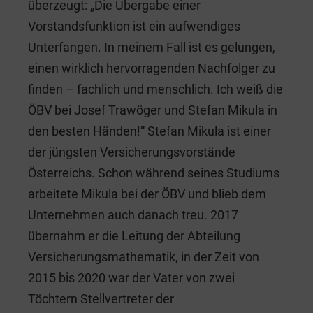
überzeugt: „Die Übergabe einer
Vorstandsfunktion ist ein aufwendiges
Unterfangen. In meinem Fall ist es gelungen,
einen wirklich hervorragenden Nachfolger zu
finden – fachlich und menschlich. Ich weiß die
ÖBV bei Josef Trawöger und Stefan Mikula in
den besten Händen!“ Stefan Mikula ist einer
der jüngsten Versicherungsvorstände
Österreichs. Schon während seines Studiums
arbeitete Mikula bei der ÖBV und blieb dem
Unternehmen auch danach treu. 2017
übernahm er die Leitung der Abteilung
Versicherungsmathematik, in der Zeit von
2015 bis 2020 war der Vater von zwei
Töchtern Stellvertreter der