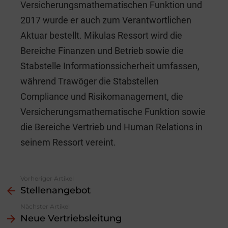
Versicherungsmathematischen Funktion und
2017 wurde er auch zum Verantwortlichen
Aktuar bestellt. Mikulas Ressort wird die
Bereiche Finanzen und Betrieb sowie die
Stabstelle Informationssicherheit umfassen,
während Trawöger die Stabstellen
Compliance und Risikomanagement, die
Versicherungsmathematische Funktion sowie
die Bereiche Vertrieb und Human Relations in
seinem Ressort vereint.
Vorheriger Artikel
See
Stellenangebot
more
Nächster Artikel
Neue Vertriebsleitung