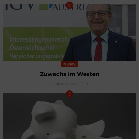
NEWS
Zuwachs im Westen
16. Februar 2022, 15:19