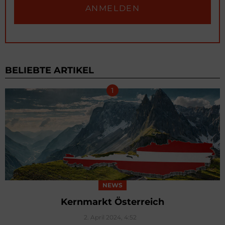
BELIEBTE ARTIKEL
NEWS
Kernmarkt Österreich
2. April 2024, 4:52