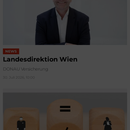
NEWS
Landesdirektion Wien
DONAU Versicherung
30. Juli 2026, 10:00