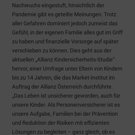
Nachwuchs eingestuft, hinsichtlich der
Pandemie gibt es geteilte Meinungen. Trotz
aller Gefahren dominiert jedoch zumeist das
Gefühl, in der eigenen Familie alles gut im Griff
zu haben und finanzielle Vorsorge auf später
verschieben zu können. Dies geht aus der
aktuellen „Allianz Kindersicherheits-Studie“
hervor, einer Umfrage unter Eltern von Kindern
bis zu 14 Jahren, die das Market-Institut im
Auftrag der Allianz Österreich durchführte.
„Das Leben ist unsicherer geworden, auch für
unsere Kinder. Als Personenversicherer ist es
unsere Aufgabe, Familien bei der Prävention
und Reduktion der Risiken mit effizienten
Lösungen zu begleiten – ganz gleich, ob es