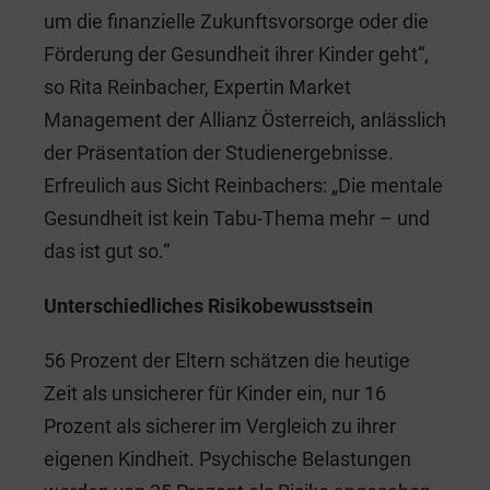
um die finanzielle Zukunftsvorsorge oder die
Förderung der Gesundheit ihrer Kinder geht“,
so Rita Reinbacher, Expertin Market
Management der Allianz Österreich, anlässlich
der Präsentation der Studienergebnisse.
Erfreulich aus Sicht Reinbachers: „Die mentale
Gesundheit ist kein Tabu-Thema mehr – und
das ist gut so.“
Unterschiedliches Risikobewusstsein
56 Prozent der Eltern schätzen die heutige
Zeit als unsicherer für Kinder ein, nur 16
Prozent als sicherer im Vergleich zu ihrer
eigenen Kindheit. Psychische Belastungen