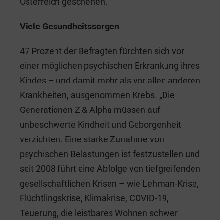
Österreich geschehen.
Viele Gesundheitssorgen
47 Prozent der Befragten fürchten sich vor
einer möglichen psychischen Erkrankung ihres
Kindes – und damit mehr als vor allen anderen
Krankheiten, ausgenommen Krebs. „Die
Generationen Z & Alpha müssen auf
unbeschwerte Kindheit und Geborgenheit
verzichten. Eine starke Zunahme von
psychischen Belastungen ist festzustellen und
seit 2008 führt eine Abfolge von tiefgreifenden
gesellschaftlichen Krisen – wie Lehman-Krise,
Flüchtlingskrise, Klimakrise, COVID-19,
Teuerung, die leistbares Wohnen schwer