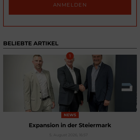
BELIEBTE ARTIKEL
NEWS
Expansion in der Steiermark
5. August 2026, 16:57