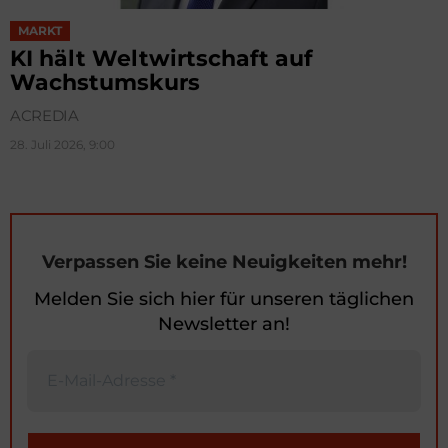
MARKT
KI hält Weltwirtschaft auf
Wachstumskurs
ACREDIA
28. Juli 2026, 9:00
Verpassen Sie keine Neuigkeiten mehr!
Melden Sie sich hier für unseren täglichen
Newsletter an!