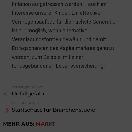
Inflation aufgefressen werden – auch im
Interesse unserer Kinder. Ein effektiver
Vermögensaufbau für die nächste Generation
ist nur möglich, wenn alternative
Veranlagungsformen gewählt und damit
Ertragschancen des Kapitalmarktes genutzt
werden, zum Beispiel mit einer
fondsgebundenen Lebensversicherung.“
Vorheriger Artikel
See
Unfallgefahr
more
Nächster Artikel
Startschuss für Branchenstudie
MEHR AUS:
MARKT