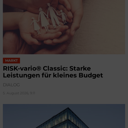
MARKT
RISK-vario® Classic: Starke
Leistungen für kleines Budget
DIALOG
5. August 2026, 9:11