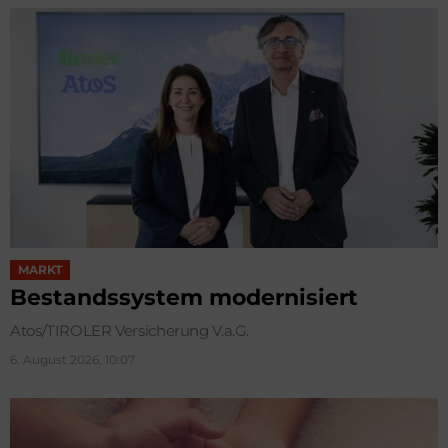
MARKT
Bestandssystem modernisiert
Atos/TIROLER Versicherung V.a.G.
6. August 2026, 10:07