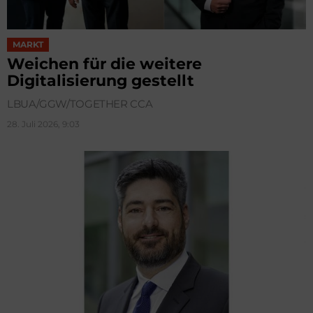
MARKT
Weichen für die weitere
Digitalisierung gestellt
LBUA/GGW/TOGETHER CCA
28. Juli 2026, 9:03