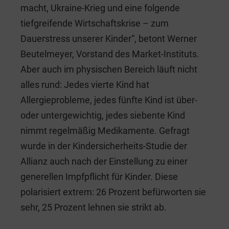
macht, Ukraine-Krieg und eine folgende
tiefgreifende Wirtschaftskrise – zum
Dauerstress unserer Kinder“, betont Werner
Beutelmeyer, Vorstand des Market-Instituts.
Aber auch im physischen Bereich läuft nicht
alles rund: Jedes vierte Kind hat
Allergieprobleme, jedes fünfte Kind ist über-
oder untergewichtig, jedes siebente Kind
nimmt regelmäßig Medikamente. Gefragt
wurde in der Kindersicherheits-Studie der
Allianz auch nach der Einstellung zu einer
generellen Impfpflicht für Kinder. Diese
polarisiert extrem: 26 Prozent befürworten sie
sehr, 25 Prozent lehnen sie strikt ab.