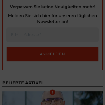
Verpassen Sie keine Neuigkeiten mehr!
Melden Sie sich hier für unseren täglichen
Newsletter an!
BELIEBTE ARTIKEL