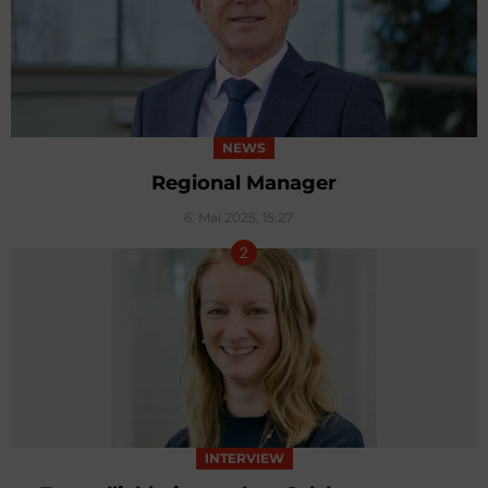
NEWS
Regional Manager
6. Mai 2025, 15:27
INTERVIEW