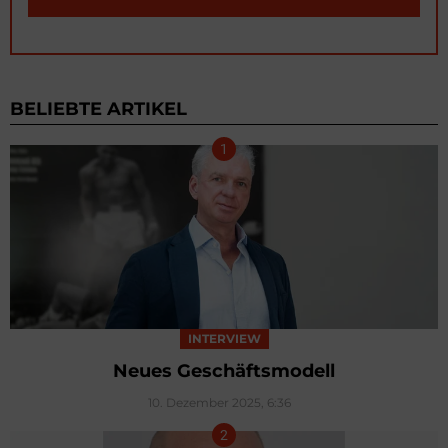
BELIEBTE ARTIKEL
INTERVIEW
Neues Geschäftsmodell
10. Dezember 2025, 6:36