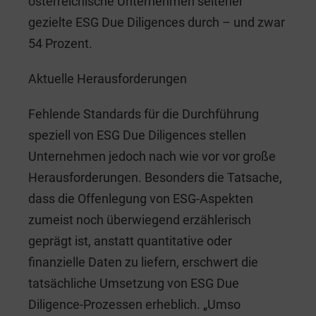
österreichische Unternehmen seltener
gezielte ESG Due Diligences durch – und zwar
54 Prozent.
Aktuelle Herausforderungen
Fehlende Standards für die Durchführung
speziell von ESG Due Diligences stellen
Unternehmen jedoch nach wie vor vor große
Herausforderungen. Besonders die Tatsache,
dass die Offenlegung von ESG-Aspekten
zumeist noch überwiegend erzählerisch
geprägt ist, anstatt quantitative oder
finanzielle Daten zu liefern, erschwert die
tatsächliche Umsetzung von ESG Due
Diligence-Prozessen erheblich. „Umso