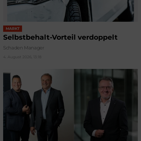
MARKT
Selbstbehalt-Vorteil verdoppelt
Schaden Manager
4. August 2026, 13:18