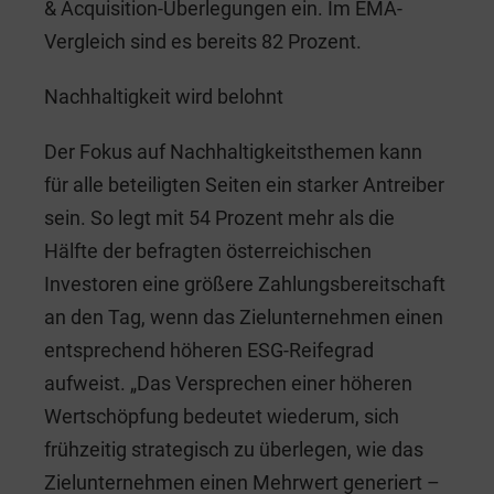
& Acquisition-Überlegungen ein. Im EMA-
Vergleich sind es bereits 82 Prozent.
Nachhaltigkeit wird belohnt
Der Fokus auf Nachhaltigkeitsthemen kann
für alle beteiligten Seiten ein starker Antreiber
sein. So legt mit 54 Prozent mehr als die
Hälfte der befragten österreichischen
Investoren eine größere Zahlungsbereitschaft
an den Tag, wenn das Zielunternehmen einen
entsprechend höheren ESG-Reifegrad
aufweist. „Das Versprechen einer höheren
Wertschöpfung bedeutet wiederum, sich
frühzeitig strategisch zu überlegen, wie das
Zielunternehmen einen Mehrwert generiert –