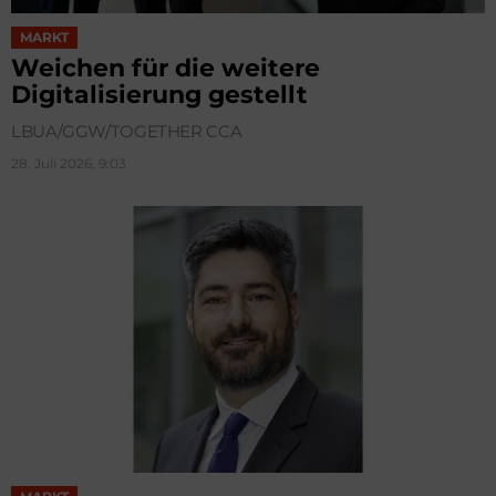
MARKT
Weichen für die weitere
Digitalisierung gestellt
LBUA/GGW/TOGETHER CCA
28. Juli 2026, 9:03