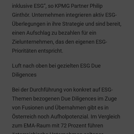
inklusive ESG“, so KPMG Partner Philip
Ginthör. Unternehmen integrieren aktiv ESG-
Überlegungen in ihre Strategie und sind bereit,
einen Aufschlag zu bezahlen für ein
Zielunternehmen, das den eigenen ESG-
Prioritäten entspricht.
Luft nach oben bei gezielten ESG Due
Diligences
Bei der Durchführung von konkret auf ESG-
Themen bezogenen Due Diligences im Zuge
von Fusionen und Übernahmen gibt es in
Österreich noch Aufholpotenzial. Im Vergleich
zum EMA-Raum mit 72 Prozent führen