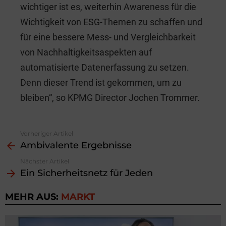
wichtiger ist es, weiterhin Awareness für die
Wichtigkeit von ESG-Themen zu schaffen und
für eine bessere Mess- und Vergleichbarkeit
von Nachhaltigkeitsaspekten auf
automatisierte Datenerfassung zu setzen.
Denn dieser Trend ist gekommen, um zu
bleiben“, so KPMG Director Jochen Trommer.
Vorheriger Artikel
See
Ambivalente Ergebnisse
more
Nächster Artikel
Ein Sicherheitsnetz für Jeden
MEHR AUS:
MARKT