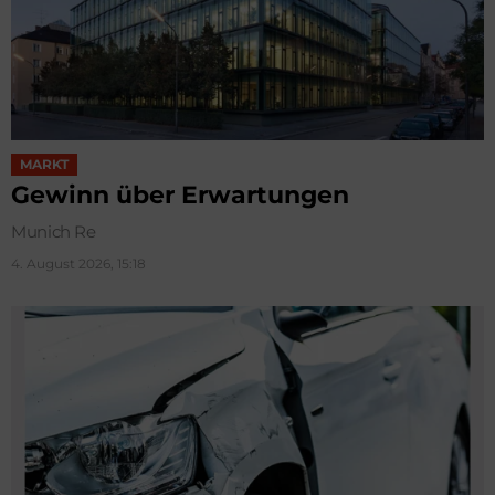
MARKT
Gewinn über Erwartungen
Munich Re
4. August 2026, 15:18