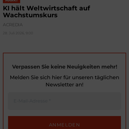
MARKT
KI hält Weltwirtschaft auf
Wachstumskurs
ACREDIA
28. Juli 2026, 9:00
Verpassen Sie keine Neuigkeiten mehr!
Melden Sie sich hier für unseren täglichen
Newsletter an!