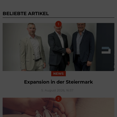
BELIEBTE ARTIKEL
NEWS
Expansion in der Steiermark
5. August 2026, 16:57