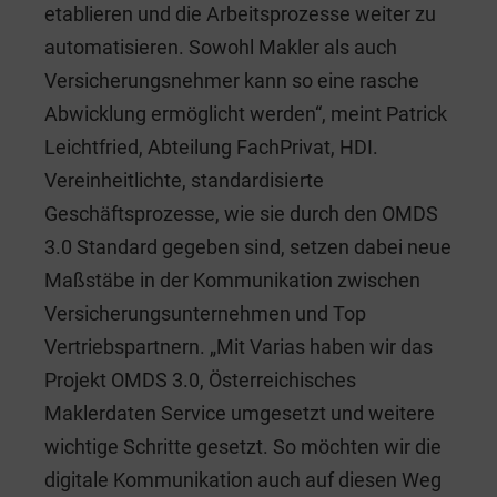
etablieren und die Arbeitsprozesse weiter zu
automatisieren. Sowohl Makler als auch
Versicherungsnehmer kann so eine rasche
Abwicklung ermöglicht werden“, meint Patrick
Leichtfried, Abteilung FachPrivat, HDI.
Vereinheitlichte, standardisierte
Geschäftsprozesse, wie sie durch den OMDS
3.0 Standard gegeben sind, setzen dabei neue
Maßstäbe in der Kommunikation zwischen
Versicherungsunternehmen und Top
Vertriebspartnern. „Mit Varias haben wir das
Projekt OMDS 3.0, Österreichisches
Maklerdaten Service umgesetzt und weitere
wichtige Schritte gesetzt. So möchten wir die
digitale Kommunikation auch auf diesen Weg