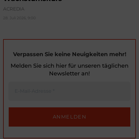
ACREDIA
28. Juli 2026, 9:00
Verpassen Sie keine Neuigkeiten mehr!
Melden Sie sich hier für unseren täglichen
Newsletter an!