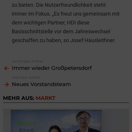
zu bieten. Die Nutzerfreundlichkeit steht
immer im Fokus. „Es freut uns gemeinsam mit
dem wichtigen Partner, HDI diese
Basisschnittstelle vor dem Jahreswechsel
geschaffen zu haben, so Josef Hausleithner.
Vorheriger Artikel
See
Immer wieder Großpetersdorf
more
Nächster Artikel
Neues Vorstandsteam
MEHR AUS:
MARKT