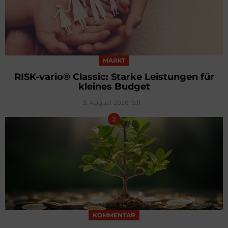
MARKT
RISK-vario® Classic: Starke Leistungen für
kleines Budget
5. August 2026, 9:11
KOMMENTAR