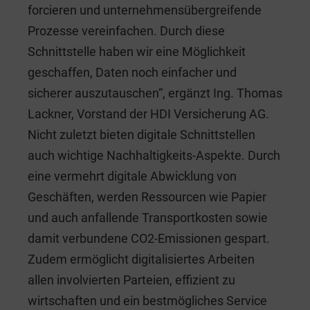
forcieren und unternehmensübergreifende
Prozesse vereinfachen. Durch diese
Schnittstelle haben wir eine Möglichkeit
geschaffen, Daten noch einfacher und
sicherer auszutauschen“, ergänzt Ing. Thomas
Lackner, Vorstand der HDI Versicherung AG.
Nicht zuletzt bieten digitale Schnittstellen
auch wichtige Nachhaltigkeits-Aspekte. Durch
eine vermehrt digitale Abwicklung von
Geschäften, werden Ressourcen wie Papier
und auch anfallende Transportkosten sowie
damit verbundene CO2-Emissionen gespart.
Zudem ermöglicht digitalisiertes Arbeiten
allen involvierten Parteien, effizient zu
wirtschaften und ein bestmögliches Service