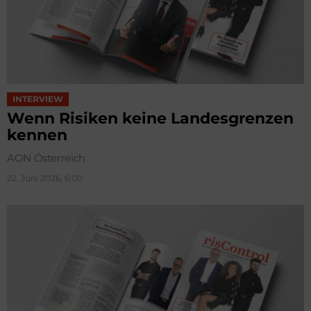
INTERVIEW
Wenn Risiken keine Landesgrenzen
kennen
AON Österreich
22. Juni 2026, 6:00