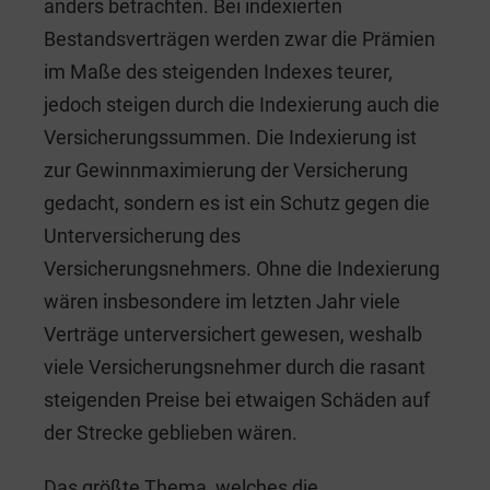
anders betrachten. Bei indexierten
Bestandsverträgen werden zwar die Prämien
im Maße des steigenden Indexes teurer,
jedoch steigen durch die Indexierung auch die
Versicherungssummen. Die Indexierung ist
zur Gewinnmaximierung der Versicherung
gedacht, sondern es ist ein Schutz gegen die
Unterversicherung des
Versicherungsnehmers. Ohne die Indexierung
wären insbesondere im letzten Jahr viele
Verträge unterversichert gewesen, weshalb
viele Versicherungsnehmer durch die rasant
steigenden Preise bei etwaigen Schäden auf
der Strecke geblieben wären.
Das größte Thema, welches die