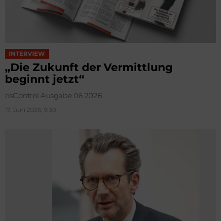
INTERVIEW
„Die Zukunft der Vermittlung
beginnt jetzt“
risControl Ausgabe 06 2026
17. Juni 2026, 9:30