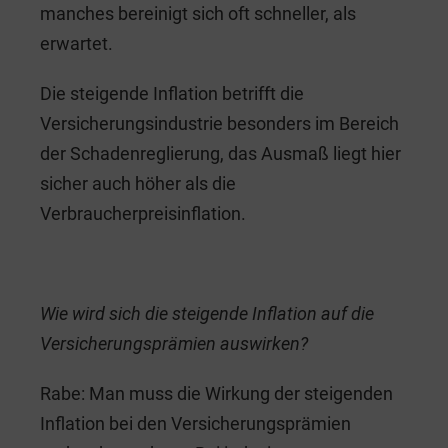
manches bereinigt sich oft schneller, als
erwartet.
Die steigende Inflation betrifft die
Versicherungsindustrie besonders im Bereich
der Schadenreglierung, das Ausmaß liegt hier
sicher auch höher als die
Verbraucherpreisinflation.
Wie wird sich die steigende Inflation auf die
Versicherungsprämien auswirken?
Rabe: Man muss die Wirkung der steigenden
Inflation bei den Versicherungsprämien