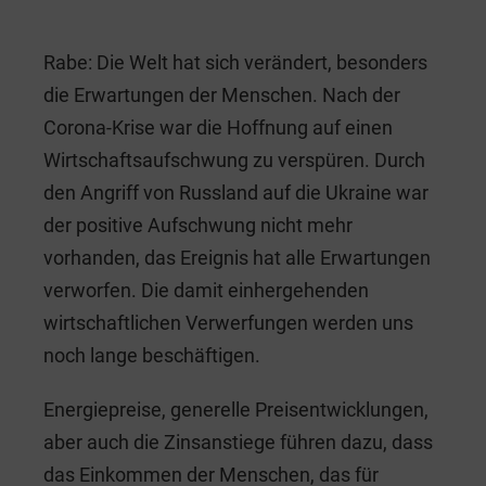
Rabe: Die Welt hat sich verändert, besonders
die Erwartungen der Menschen. Nach der
Corona-Krise war die Hoffnung auf einen
Wirtschaftsaufschwung zu verspüren. Durch
den Angriff von Russland auf die Ukraine war
der positive Aufschwung nicht mehr
vorhanden, das Ereignis hat alle Erwartungen
verworfen. Die damit einhergehenden
wirtschaftlichen Verwerfungen werden uns
noch lange beschäftigen.
Energiepreise, generelle Preisentwicklungen,
aber auch die Zinsanstiege führen dazu, dass
das Einkommen der Menschen, das für