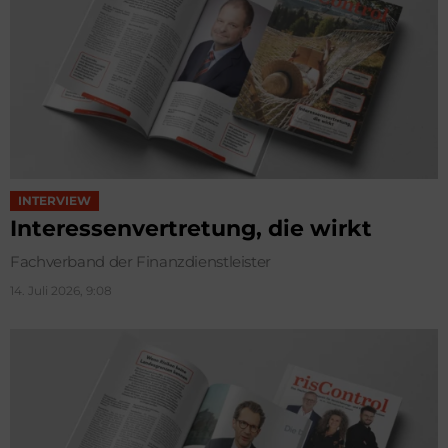
INTERVIEW
Interessenvertretung, die wirkt
Fachverband der Finanzdienstleister
14. Juli 2026, 9:08