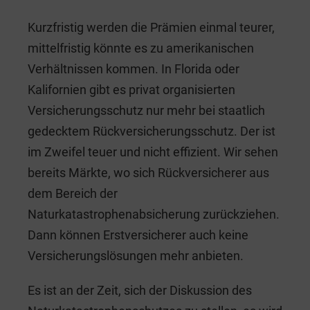
Kurzfristig werden die Prämien einmal teurer,
mittelfristig könnte es zu amerikanischen
Verhältnissen kommen. In Florida oder
Kalifornien gibt es privat organisierten
Versicherungsschutz nur mehr bei staatlich
gedecktem Rückversicherungsschutz. Der ist
im Zweifel teuer und nicht effizient. Wir sehen
bereits Märkte, wo sich Rückversicherer aus
dem Bereich der
Naturkatastrophenabsicherung zurückziehen.
Dann können Erstversicherer auch keine
Versicherungslösungen mehr anbieten.
Es ist an der Zeit, sich der Diskussion des