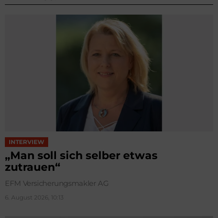
INTERVIEW
„Man soll sich selber etwas
zutrauen“
EFM Versicherungsmakler AG
6. August 2026, 10:13