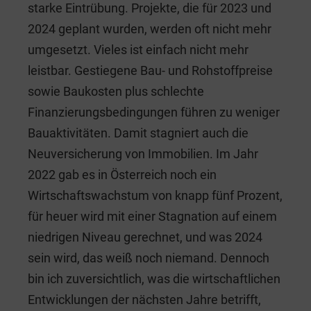
starke Eintrübung. Projekte, die für 2023 und
2024 geplant wurden, werden oft nicht mehr
umgesetzt. Vieles ist einfach nicht mehr
leistbar. Gestiegene Bau- und Rohstoffpreise
sowie Baukosten plus schlechte
Finanzierungsbedingungen führen zu weniger
Bauaktivitäten. Damit stagniert auch die
Neuversicherung von Immobilien. Im Jahr
2022 gab es in Österreich noch ein
Wirtschaftswachstum von knapp fünf Prozent,
für heuer wird mit einer Stagnation auf einem
niedrigen Niveau gerechnet, und was 2024
sein wird, das weiß noch niemand. Dennoch
bin ich zuversichtlich, was die wirtschaftlichen
Entwicklungen der nächsten Jahre betrifft,