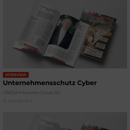
INTERVIEW
Unternehmensschutz Cyber
UNIQA Insurance Group AG
15. Juli 2026, 10:12