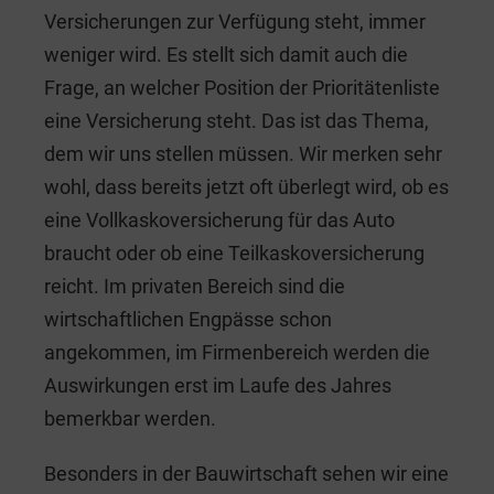
Versicherungen zur Verfügung steht, immer
weniger wird. Es stellt sich damit auch die
Frage, an welcher Position der Prioritätenliste
eine Versicherung steht. Das ist das Thema,
dem wir uns stellen müssen. Wir merken sehr
wohl, dass bereits jetzt oft überlegt wird, ob es
eine Vollkaskoversicherung für das Auto
braucht oder ob eine Teilkaskoversicherung
reicht. Im privaten Bereich sind die
wirtschaftlichen Engpässe schon
angekommen, im Firmenbereich werden die
Auswirkungen erst im Laufe des Jahres
bemerkbar werden.
Besonders in der Bauwirtschaft sehen wir eine