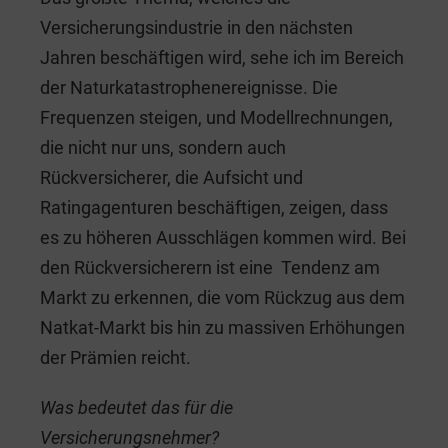
Versicherungsindustrie in den nächsten
Jahren beschäftigen wird, sehe ich im Bereich
der Naturkatastrophenereignisse. Die
Frequenzen steigen, und Modellrechnungen,
die nicht nur uns, sondern auch
Rückversicherer, die Aufsicht und
Ratingagenturen beschäftigen, zeigen, dass
es zu höheren Ausschlägen kommen wird. Bei
den Rückversicherern ist eine Tendenz am
Markt zu erkennen, die vom Rückzug aus dem
Natkat-Markt bis hin zu massiven Erhöhungen
der Prämien reicht.
Was bedeutet das für die
Versicherungsnehmer?