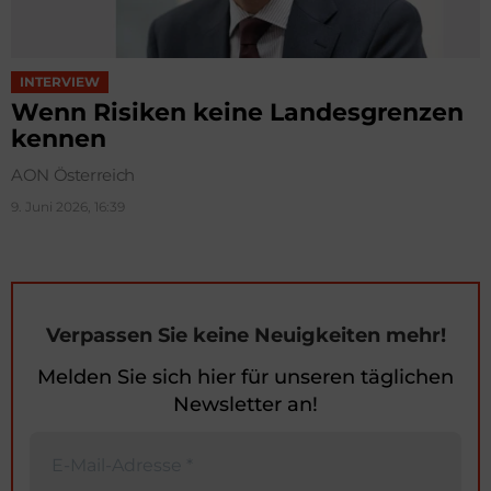
INTERVIEW
Wenn Risiken keine Landesgrenzen
kennen
AON Österreich
9. Juni 2026, 16:39
Verpassen Sie keine Neuigkeiten mehr!
Melden Sie sich hier für unseren täglichen
Newsletter an!