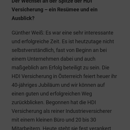
Der Wechsel an der Spitze der HDI
Versicherung – ein Resümee und ein
Ausblick?
Günther Weiß: Es war eine sehr interessante
und erfolgreiche Zeit. Es ist heutzutage nicht
selbstverständlich, fast von Beginn an bei
einem Unternehmen dabei und auch
maßgeblich am Erfolg beteiligt zu sein. Die
HDI Versicherung in Österreich feiert heuer ihr
40-jähriges Jubiläum und wir können auf
einen guten und erfolgreichen Weg
zurückblicken. Begonnen hat die HDI
Versicherung als reiner Industrieversicherer
mit einem kleinen Büro und 20 bis 30
Mitarbeitern. Heute steht sie fest verankert