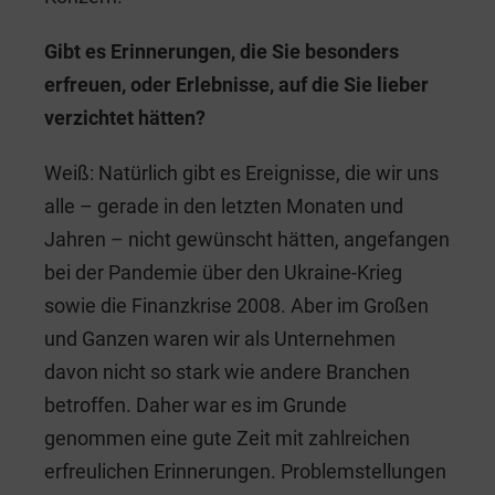
Gibt es Erinnerungen, die Sie besonders
erfreuen, oder Erlebnisse, auf die Sie lieber
verzichtet hätten?
Weiß: Natürlich gibt es Ereignisse, die wir uns
alle – gerade in den letzten Monaten und
Jahren – nicht gewünscht hätten, angefangen
bei der Pandemie über den Ukraine-Krieg
sowie die Finanzkrise 2008. Aber im Großen
und Ganzen waren wir als Unternehmen
davon nicht so stark wie andere Branchen
betroffen. Daher war es im Grunde
genommen eine gute Zeit mit zahlreichen
erfreulichen Erinnerungen. Problemstellungen