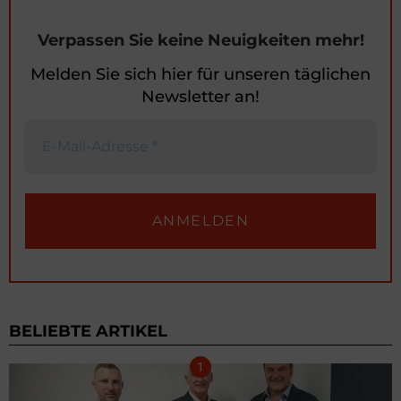
Verpassen Sie keine Neuigkeiten mehr!
Melden Sie sich hier für unseren täglichen
Newsletter an!
BELIEBTE ARTIKEL