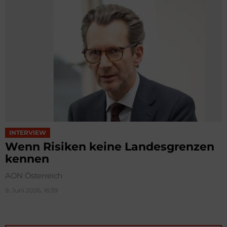
INTERVIEW
Wenn Risiken keine Landesgrenzen
kennen
AON Österreich
9. Juni 2026, 16:39