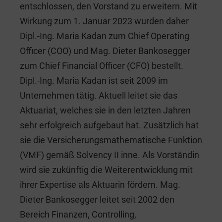
entschlossen, den Vorstand zu erweitern. Mit
Wirkung zum 1. Januar 2023 wurden daher
Dipl.-Ing. Maria Kadan zum Chief Operating
Officer (COO) und Mag. Dieter Bankosegger
zum Chief Financial Officer (CFO) bestellt.
Dipl.-Ing. Maria Kadan ist seit 2009 im
Unternehmen tätig. Aktuell leitet sie das
Aktuariat, welches sie in den letzten Jahren
sehr erfolgreich aufgebaut hat. Zusätzlich hat
sie die Versicherungsmathematische Funktion
(VMF) gemäß Solvency II inne. Als Vorständin
wird sie zukünftig die Weiterentwicklung mit
ihrer Expertise als Aktuarin fördern. Mag.
Dieter Bankosegger leitet seit 2002 den
Bereich Finanzen, Controlling,