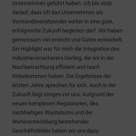
Unternehmen geführt haben. Ich bin stolz
darauf, dass ich das Unternehmen als
Vorstandsvorsitzender weiter in eine gute,
erfolgreiche Zukunft begleiten darf. Wir haben
gemeinsam viel erreicht und Gutes entwickelt.
Ein Highlight war für mich die Integration des
Industrieversicherers Gerling, die wir in der
Nachbetrachtung effizient und rasch
hinbekommen haben. Die Ergebnisse der
letzten Jahre sprechen für sich. Auch in der
Zukunft liegt einiges vor uns: Aufgrund der
neuen komplexen Regulatorien, des
nachhaltigen Wachstums und der
Weiterentwicklung bestehender
Geschäftsfelder haben wir uns dazu