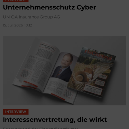
Unternehmensschutz Cyber
UNIQA Insurance Group AG
15. Juli 2026, 10:12
INTERVIEW
Interessenvertretung, die wirkt