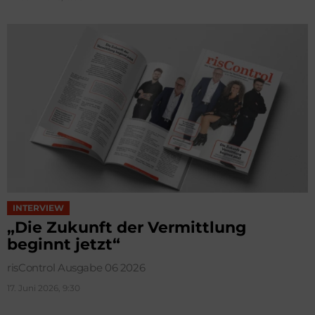
INTERVIEW
„Die Zukunft der Vermittlung
beginnt jetzt“
risControl Ausgabe 06 2026
17. Juni 2026, 9:30