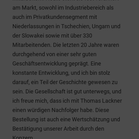
am Markt, sowohl im Industriebereich als
auch im Privatkundensegment mit
Niederlassungen in Tschechien, Ungarn und
der Slowakei sowie mit über 330
Mitarbeitenden. Die letzten 20 Jahre waren
durchgehend von einer sehr guten
Geschäftsentwicklung geprägt. Eine
konstante Entwicklung, und ich bin stolz
darauf, ein Teil der Geschichte gewesen zu
sein. Die Gesellschaft ist gut unterwegs, und
ich freue mich, dass ich mit Thomas Lackner
einen würdigen Nachfolger habe. Diese
Bestellung ist auch eine Wertschätzung und
Bestätigung unserer Arbeit durch den
Konzern.