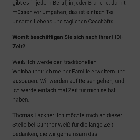
gibt es in jedem Beruf, in jeder Branche, damit
müssen wir umgehen, das ist einfach Teil
unseres Lebens und täglichen Geschäfts.
Womit beschäftigen Sie sich nach Ihrer HDI-
Zeit?
Weiß: Ich werde den traditionellen
Weinbaubetrieb meiner Familie erweitern und
ausbauen. Wir werden auf Reisen gehen, und
ich werde einfach mal Zeit für mich selbst
haben.
Thomas Lackner: Ich möchte mich an dieser
Stelle bei Günther Weiß für die lange Zeit
bedanken, die wir gemeinsam das