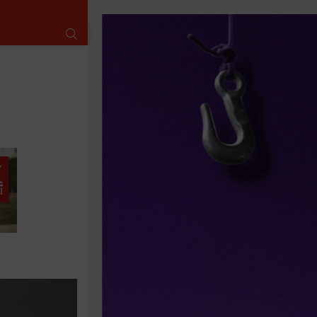
SUCHE