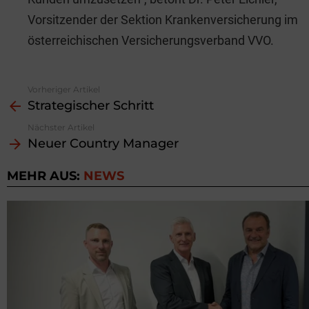
Vorsitzender der Sektion Krankenversicherung im
österreichischen Versicherungsverband VVO.
Vorheriger Artikel
See
Strategischer Schritt
more
Nächster Artikel
Neuer Country Manager
MEHR AUS:
NEWS