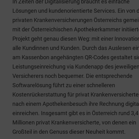
In Zeiten der Digitalisierung braucht es einfache
Lösungen und kundenorientierte Services. Ein von 
privaten Krankenversicherungen Österreichs gem
mit der Österreichischen Apothekerkammer initiier
Projekt geht genau diesen Weg: mit einer Innovation
alle Kundinnen und Kunden. Durch das Auslesen ei
am Kassenbon angehängten QR-Codes gestaltet sic
Leistungseinreichung via Kundenapp des jeweilige
Versicherers noch bequemer. Die entsprechende
Softwarelösung führt zu einer schnelleren
Kostenrückerstattung für privat Krankenversicherte,
nach einem Apothekenbesuch ihre Rechnung digita
einreichen. Insgesamt gibt es in Österreich rund 3,4
Millionen privat Krankenversicherte, von denen ein
Großteil in den Genuss dieser Neuheit kommt.