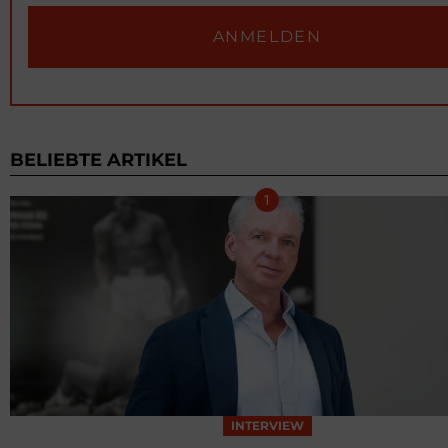
BELIEBTE ARTIKEL
INTERVIEW