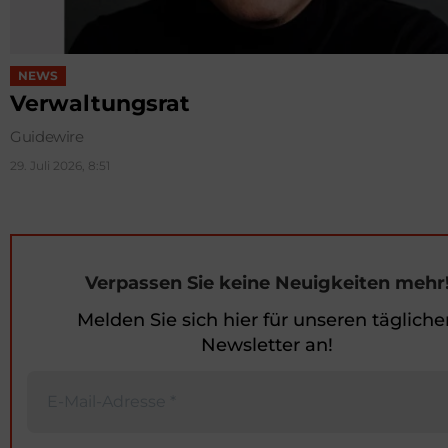
NEWS
Verwaltungsrat
Guidewire
29. Juli 2026, 8:51
Verpassen Sie keine Neuigkeiten mehr
Melden Sie sich hier für unseren tägliche
Newsletter an!