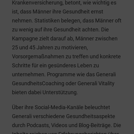
Krankenversicherung, betont, wie wichtig es
ist, dass Männer ihre Gesundheit ernst
nehmen. Statistiken belegen, dass Männer oft
zu wenig auf ihre Gesundheit achten. Die
Kampagne zielt darauf ab, Männer zwischen
25 und 45 Jahren zu motivieren,
Vorsorgemaßnahmen zu treffen und konkrete
Schritte für ein gesünderes Leben zu
unternehmen. Programme wie das Generali
GesundheitsCoaching oder Generali Vitality
bieten dabei Unterstützung.
Über ihre Social-Media-Kanäle beleuchtet
Generali verschiedene Gesundheitsaspekte
durch Podcasts, Videos und Blog-Beiträge. Die