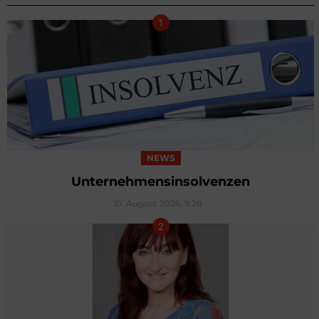
NEWS
Unternehmensinsolvenzen
10. August 2026, 9:26