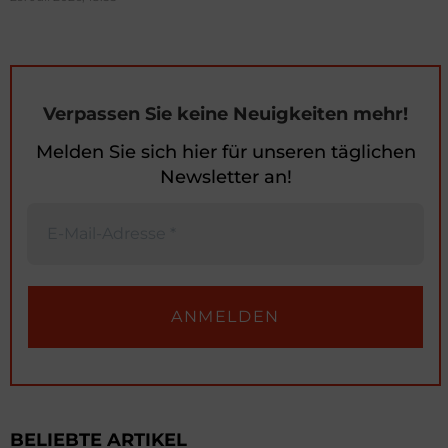
Verpassen Sie keine Neuigkeiten mehr!
Melden Sie sich hier für unseren täglichen
Newsletter an!
BELIEBTE ARTIKEL