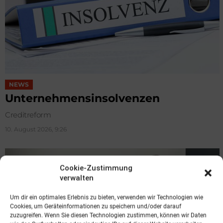
NEWS
Unternehmensinsolvenzen
Creditreform
10. August 2026, 9:26
Cookie-Zustimmung
verwalten
Um dir ein optimales Erlebnis zu bieten, verwenden wir Technologien wie
Cookies, um Geräteinformationen zu speichern und/oder darauf
zuzugreifen. Wenn Sie diesen Technologien zustimmen, können wir Daten