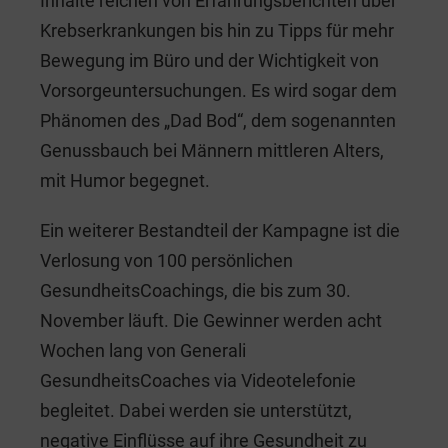
Inhalte reichen von Erfahrungsberichten über
Krebserkrankungen bis hin zu Tipps für mehr
Bewegung im Büro und der Wichtigkeit von
Vorsorgeuntersuchungen. Es wird sogar dem
Phänomen des „Dad Bod“, dem sogenannten
Genussbauch bei Männern mittleren Alters,
mit Humor begegnet.
Ein weiterer Bestandteil der Kampagne ist die
Verlosung von 100 persönlichen
GesundheitsCoachings, die bis zum 30.
November läuft. Die Gewinner werden acht
Wochen lang von Generali
GesundheitsCoaches via Videotelefonie
begleitet. Dabei werden sie unterstützt,
negative Einflüsse auf ihre Gesundheit zu