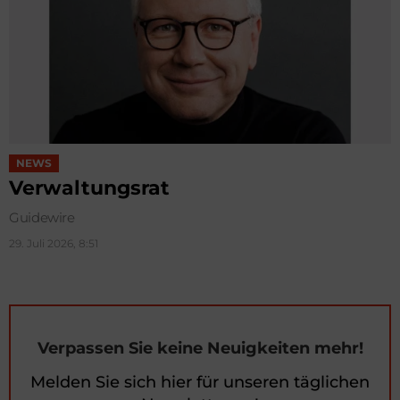
NEWS
Verwaltungsrat
Guidewire
29. Juli 2026, 8:51
Verpassen Sie keine Neuigkeiten mehr!
Melden Sie sich hier für unseren täglichen