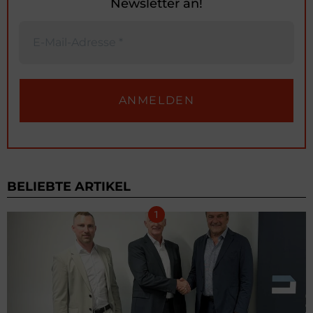
Newsletter an!
BELIEBTE ARTIKEL