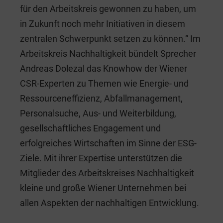
für den Arbeitskreis gewonnen zu haben, um
in Zukunft noch mehr Initiativen in diesem
zentralen Schwerpunkt setzen zu können.“ Im
Arbeitskreis Nachhaltigkeit bündelt Sprecher
Andreas Dolezal das Knowhow der Wiener
CSR-Experten zu Themen wie Energie- und
Ressourceneffizienz, Abfallmanagement,
Personalsuche, Aus- und Weiterbildung,
gesellschaftliches Engagement und
erfolgreiches Wirtschaften im Sinne der ESG-
Ziele. Mit ihrer Expertise unterstützen die
Mitglieder des Arbeitskreises Nachhaltigkeit
kleine und große Wiener Unternehmen bei
allen Aspekten der nachhaltigen Entwicklung.