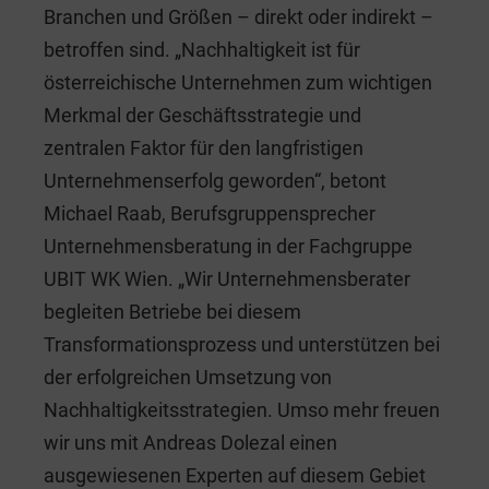
Branchen und Größen – direkt oder indirekt –
betroffen sind. „Nachhaltigkeit ist für
österreichische Unternehmen zum wichtigen
Merkmal der Geschäftsstrategie und
zentralen Faktor für den langfristigen
Unternehmenserfolg geworden“, betont
Michael Raab, Berufsgruppensprecher
Unternehmensberatung in der Fachgruppe
UBIT WK Wien. „Wir Unternehmensberater
begleiten Betriebe bei diesem
Transformationsprozess und unterstützen bei
der erfolgreichen Umsetzung von
Nachhaltigkeitsstrategien. Umso mehr freuen
wir uns mit Andreas Dolezal einen
ausgewiesenen Experten auf diesem Gebiet