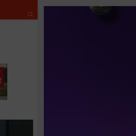
SUCHE