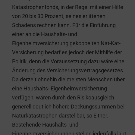
Katastrophenfonds, in der Regel mit einer Hilfe
von 20 bis 30 Prozent, seines erlittenen
Schadens rechnen kann. Für die Einführung
einer an die Haushalts- und
Eigenheimversicherung gekoppelten Nat-Kat-
Versicherung bedarf es jedoch der Mithilfe der
Politik, denn die Voraussetzung dazu wäre eine
Änderung des Versicherungsvertragsgesetzes.
Da derzeit ohnehin die meisten Menschen über
eine Haushalts- Eigenheimversicherung
verfügen, wären durch den Risikoausgleich
generell deutlich höhere Deckungssummen bei
Naturkatastrophen darstellbar, so Eltner.
Bestehende Haushalts- und
Eigenheimversicherungen stellen jedenfalls laut