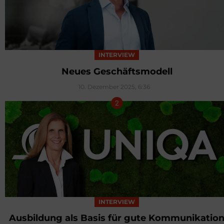
INTERVIEW
Neues Geschäftsmodell
10. Dezember 2025, 6:36
INTERVIEW
Ausbildung als Basis für gute Kommunikatio