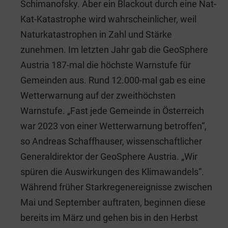
Schimanofsky. Aber ein Blackout durch eine Nat-
Kat-Katastrophe wird wahrscheinlicher, weil
Naturkatastrophen in Zahl und Stärke
zunehmen. Im letzten Jahr gab die GeoSphere
Austria 187-mal die höchste Warnstufe für
Gemeinden aus. Rund 12.000-mal gab es eine
Wetterwarnung auf der zweithöchsten
Warnstufe. „Fast jede Gemeinde in Österreich
war 2023 von einer Wetterwarnung betroffen“,
so Andreas Schaffhauser, wissenschaftlicher
Generaldirektor der GeoSphere Austria. „Wir
spüren die Auswirkungen des Klimawandels“.
Während früher Starkregenereignisse zwischen
Mai und September auftraten, beginnen diese
bereits im März und gehen bis in den Herbst