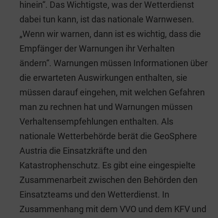
hinein“. Das Wichtigste, was der Wetterdienst
dabei tun kann, ist das nationale Warnwesen.
„Wenn wir warnen, dann ist es wichtig, dass die
Empfänger der Warnungen ihr Verhalten
ändern“. Warnungen müssen Informationen über
die erwarteten Auswirkungen enthalten, sie
müssen darauf eingehen, mit welchen Gefahren
man zu rechnen hat und Warnungen müssen
Verhaltensempfehlungen enthalten. Als
nationale Wetterbehörde berät die GeoSphere
Austria die Einsatzkräfte und den
Katastrophenschutz. Es gibt eine eingespielte
Zusammenarbeit zwischen den Behörden den
Einsatzteams und den Wetterdienst. In
Zusammenhang mit dem VVO und dem KFV und