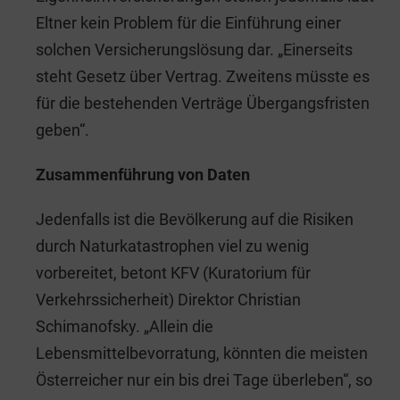
Eltner kein Problem für die Einführung einer
solchen Versicherungslösung dar. „Einerseits
steht Gesetz über Vertrag. Zweitens müsste es
für die bestehenden Verträge Übergangsfristen
geben“.
Zusammenführung von Daten
Jedenfalls ist die Bevölkerung auf die Risiken
durch Naturkatastrophen viel zu wenig
vorbereitet, betont KFV (Kuratorium für
Verkehrssicherheit) Direktor Christian
Schimanofsky. „Allein die
Lebensmittelbevorratung, könnten die meisten
Österreicher nur ein bis drei Tage überleben“, so