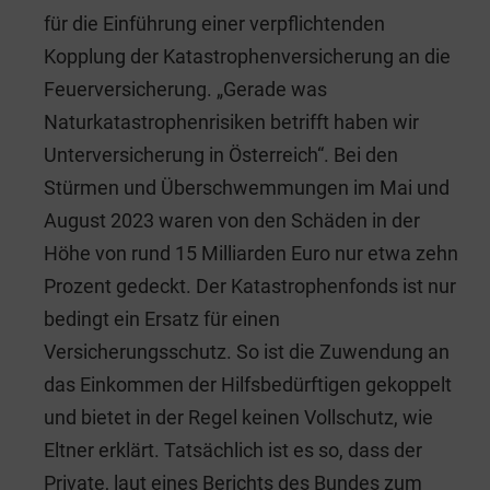
für die Einführung einer verpflichtenden
Kopplung der Katastrophenversicherung an die
Feuerversicherung. „Gerade was
Naturkatastrophenrisiken betrifft haben wir
Unterversicherung in Österreich“. Bei den
Stürmen und Überschwemmungen im Mai und
August 2023 waren von den Schäden in der
Höhe von rund 15 Milliarden Euro nur etwa zehn
Prozent gedeckt. Der Katastrophenfonds ist nur
bedingt ein Ersatz für einen
Versicherungsschutz. So ist die Zuwendung an
das Einkommen der Hilfsbedürftigen gekoppelt
und bietet in der Regel keinen Vollschutz, wie
Eltner erklärt. Tatsächlich ist es so, dass der
Private, laut eines Berichts des Bundes zum