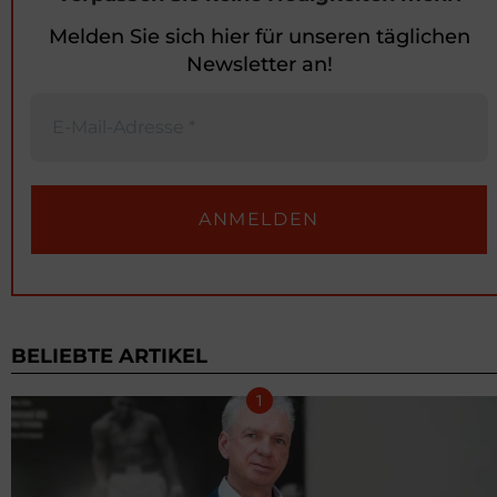
Melden Sie sich hier für unseren täglichen
Newsletter an!
BELIEBTE ARTIKEL