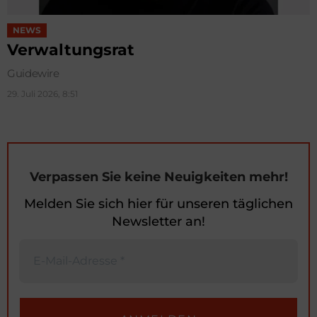
NEWS
Verwaltungsrat
Guidewire
29. Juli 2026, 8:51
Verpassen Sie keine Neuigkeiten mehr!
Melden Sie sich hier für unseren täglichen
Newsletter an!