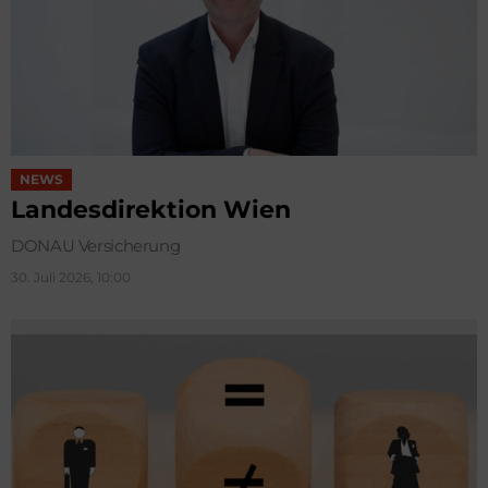
NEWS
Landesdirektion Wien
DONAU Versicherung
30. Juli 2026, 10:00