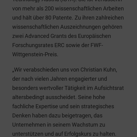
von mehr als 200 wissenschaftlichen Arbeiten
und hält über 80 Patente. Zu ihren zahlreichen
wissenschaftlichen Auszeichnungen gehören
zwei Advanced Grants des Europäischen
Forschungsrates ERC sowie der FWF-
Wittgenstein-Preis.
„Wir verabschieden uns von Christian Kuhn,
der nach vielen Jahren engagierter und
besonders wertvoller Tätigkeit im Aufsichtsrat
altersbedingt ausscheidet. Seine hohe
fachliche Expertise und sein strategisches
Denken haben dazu beigetragen, das
Unternehmen in seinem Wachstum zu
unterstützen und auf Erfolgskurs zu halten.