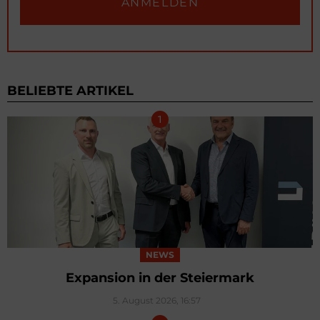
BELIEBTE ARTIKEL
NEWS
Expansion in der Steiermark
5. August 2026, 16:57