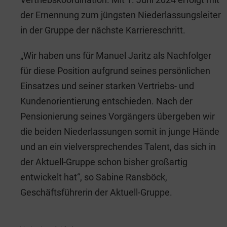
der Ernennung zum jüngsten Niederlassungsleiter
in der Gruppe der nächste Karriereschritt.
„Wir haben uns für Manuel Jaritz als Nachfolger
für diese Position aufgrund seines persönlichen
Einsatzes und seiner starken Vertriebs- und
Kundenorientierung entschieden. Nach der
Pensionierung seines Vorgängers übergeben wir
die beiden Niederlassungen somit in junge Hände
und an ein vielversprechendes Talent, das sich in
der Aktuell-Gruppe schon bisher großartig
entwickelt hat“, so Sabine Ransböck,
Geschäftsführerin der Aktuell-Gruppe.