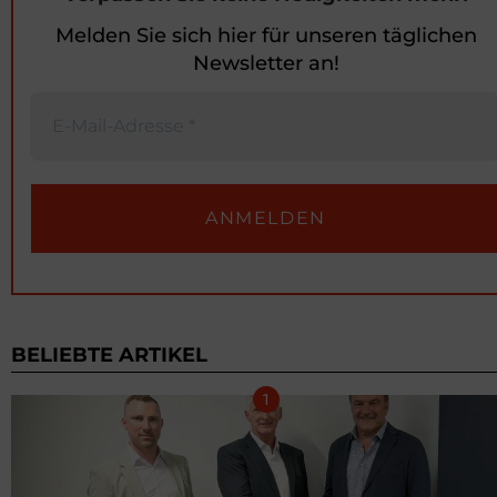
Melden Sie sich hier für unseren täglichen
Newsletter an!
BELIEBTE ARTIKEL