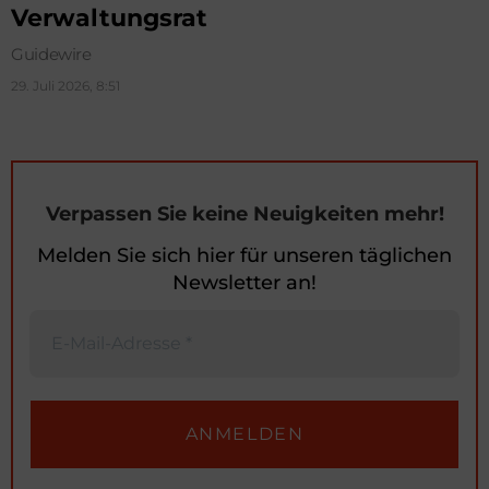
Verwaltungsrat
Guidewire
29. Juli 2026, 8:51
Verpassen Sie keine Neuigkeiten mehr!
Melden Sie sich hier für unseren täglichen
Newsletter an!