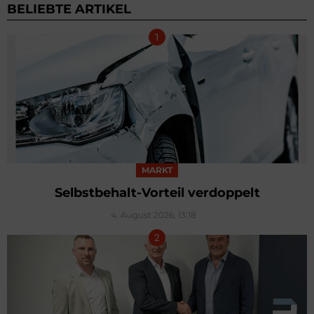
BELIEBTE ARTIKEL
MARKT
Selbstbehalt-Vorteil verdoppelt
4. August 2026, 13:18