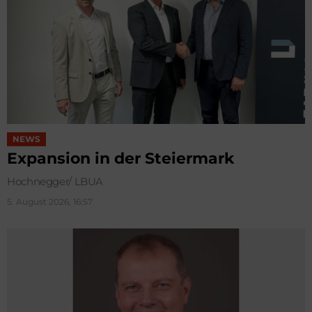
NEWS
Expansion in der Steiermark
Hochnegger/ LBUA
5. August 2026, 16:57