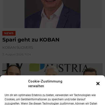
NEWS
Spari geht zu KOBAN
KOBAN SÜDVERS
3. August 2026, 11:04
Cookie-Zustimmung
verwalten
Um dir ein optimales Erlebnis zu bieten, verwenden wir Technologien wie
Cookies, um Geräteinformationen zu speichern und/oder darauf
zuzugreifen. Wenn Sie diesen Technologien zustimmen, können wir Daten