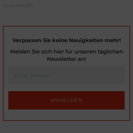
29. Juli 2026, 8:51
Verpassen Sie keine Neuigkeiten mehr!
Melden Sie sich hier für unseren täglichen
Newsletter an!