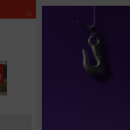
SUCHE