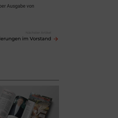
mber Ausgabe von
Nächster Artikel
erungen im Vorstand