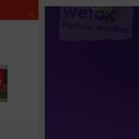
SUCHE