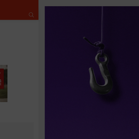
SUCHE