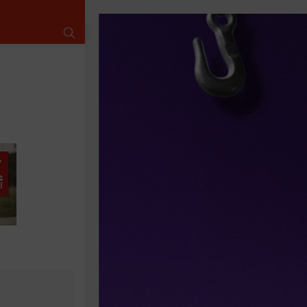
SUCHE