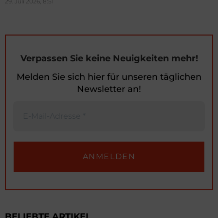
29. Juli 2026, 8:51
Verpassen Sie keine Neuigkeiten mehr!
Melden Sie sich hier für unseren täglichen
Newsletter an!
BELIEBTE ARTIKEL