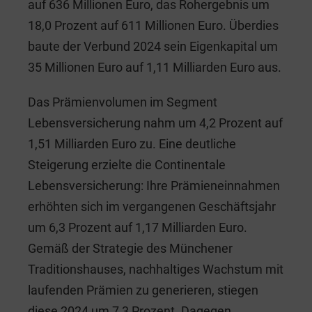
auf 636 Millionen Euro, das Rohergebnis um
18,0 Prozent auf 611 Millionen Euro. Überdies
baute der Verbund 2024 sein Eigenkapital um
35 Millionen Euro auf 1,11 Milliarden Euro aus.
Das Prämienvolumen im Segment
Lebensversicherung nahm um 4,2 Prozent auf
1,51 Milliarden Euro zu. Eine deutliche
Steigerung erzielte die Continentale
Lebensversicherung: Ihre Prämieneinnahmen
erhöhten sich im vergangenen Geschäftsjahr
um 6,3 Prozent auf 1,17 Milliarden Euro.
Gemäß der Strategie des Münchener
Traditionshauses, nachhaltiges Wachstum mit
laufenden Prämien zu generieren, stiegen
diese 2024 um 7,3 Prozent. Dagegen