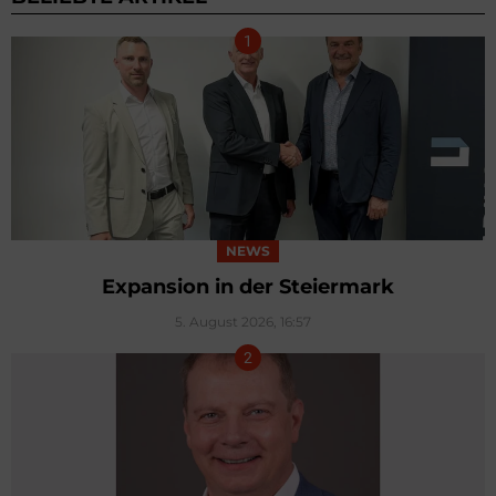
NEWS
Expansion in der Steiermark
5. August 2026, 16:57