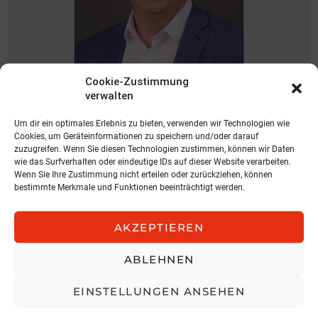
Cookie-Zustimmung
NEWS
verwalten
Spari geht zu KOBAN
Um dir ein optimales Erlebnis zu bieten, verwenden wir Technologien wie
KOBAN SÜDVERS
Cookies, um Geräteinformationen zu speichern und/oder darauf
zuzugreifen. Wenn Sie diesen Technologien zustimmen, können wir Daten
3. August 2026, 11:04
wie das Surfverhalten oder eindeutige IDs auf dieser Website verarbeiten.
Wenn Sie Ihre Zustimmung nicht erteilen oder zurückziehen, können
bestimmte Merkmale und Funktionen beeinträchtigt werden.
AKZEPTIEREN
ABLEHNEN
EINSTELLUNGEN ANSEHEN