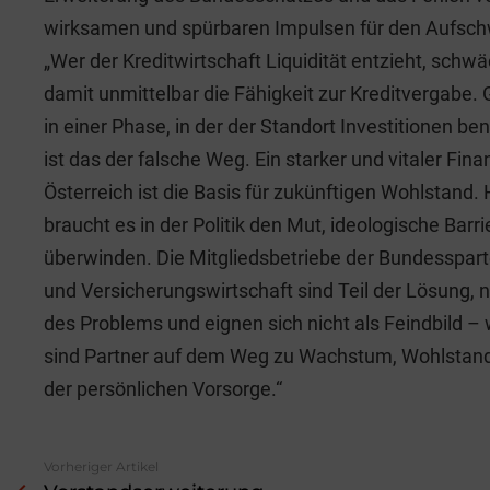
wirksamen und spürbaren Impulsen für den Aufsc
„Wer der Kreditwirtschaft Liquidität entzieht, schwä
damit unmittelbar die Fähigkeit zur Kreditvergabe.
in einer Phase, in der der Standort Investitionen ben
ist das der falsche Weg. Ein starker und vitaler Fina
Österreich ist die Basis für zukünftigen Wohlstand. 
braucht es in der Politik den Mut, ideologische Barr
überwinden. Die Mitgliedsbetriebe der Bundesspar
und Versicherungswirtschaft sind Teil der Lösung, n
des Problems und eignen sich nicht als Feindbild – 
sind Partner auf dem Weg zu Wachstum, Wohlstan
der persönlichen Vorsorge.“
Vorheriger Artikel
See