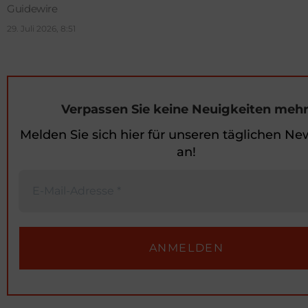
Guidewire
29. Juli 2026, 8:51
Verpassen Sie keine Neuigkeiten mehr
Melden Sie sich hier für unseren täglichen Ne
an!