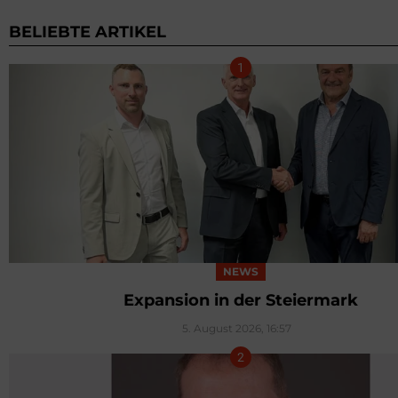
BELIEBTE ARTIKEL
NEWS
Expansion in der Steiermark
5. August 2026, 16:57