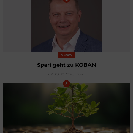
NEWS
Spari geht zu KOBAN
3. August 2026, 11:04