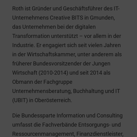
Roth ist Gründer und Geschäftsführer des IT-
Unternehmens Creative BITS in Gmunden,
das Unternehmen bei der digitalen
Transformation unterstützt – vor allem in der
Industrie. Er engagiert sich seit vielen Jahren
in der Wirtschaftskammer, unter anderem als
früherer Bundesvorsitzender der Jungen
Wirtschaft (2010-2014) und seit 2014 als
Obmann der Fachgruppe
Unternehmensberatung, Buchhaltung und IT
(UBIT) in Oberösterreich.
Die Bundessparte Information und Consulting
umfasst die Fachverbände Entsorgungs- und
Ressourcenmanagement, Finanzdienstleister,