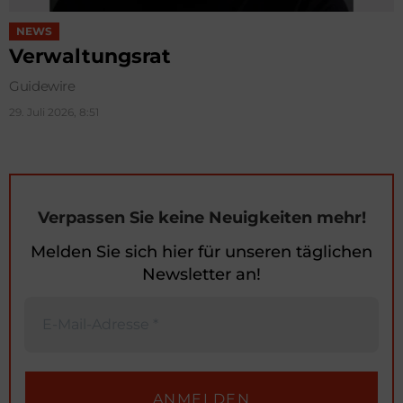
NEWS
Verwaltungsrat
Guidewire
29. Juli 2026, 8:51
Verpassen Sie keine Neuigkeiten mehr!
Melden Sie sich hier für unseren täglichen
Newsletter an!