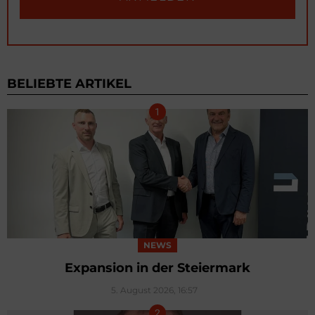
BELIEBTE ARTIKEL
NEWS
Expansion in der Steiermark
5. August 2026, 16:57