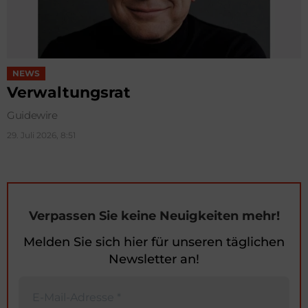
NEWS
Verwaltungsrat
Guidewire
29. Juli 2026, 8:51
Verpassen Sie keine Neuigkeiten mehr!
Melden Sie sich hier für unseren täglichen
Newsletter an!