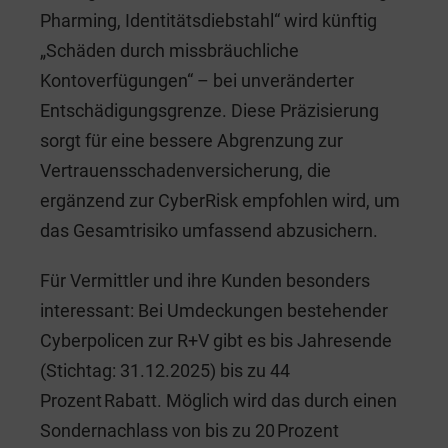
Pharming, Identitätsdiebstahl“ wird künftig
„Schäden durch missbräuchliche
Kontoverfügungen“ – bei unveränderter
Entschädigungsgrenze. Diese Präzisierung
sorgt für eine bessere Abgrenzung zur
Vertrauensschadenversicherung, die
ergänzend zur CyberRisk empfohlen wird, um
das Gesamtrisiko umfassend abzusichern.
Für Vermittler und ihre Kunden besonders
interessant: Bei Umdeckungen bestehender
Cyberpolicen zur R+V gibt es bis Jahresende
(Stichtag: 31.12.2025) bis zu 44
Prozent Rabatt. Möglich wird das durch einen
Sondernachlass von bis zu 20 Prozent