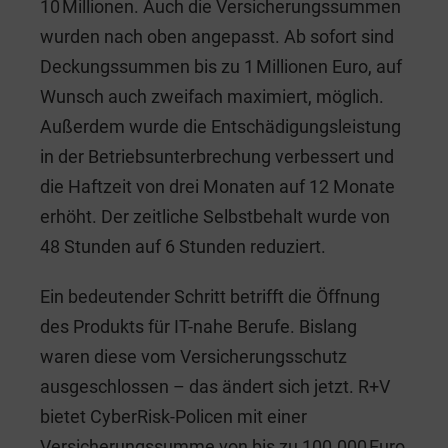
10 Millionen. Auch die Versicherungssummen
wurden nach oben angepasst. Ab sofort sind
Deckungssummen bis zu 1 Millionen Euro, auf
Wunsch auch zweifach maximiert, möglich.
Außerdem wurde die Entschädigungsleistung
in der Betriebsunterbrechung verbessert und
die Haftzeit von drei Monaten auf 12 Monate
erhöht. Der zeitliche Selbstbehalt wurde von
48 Stunden auf 6 Stunden reduziert.
Ein bedeutender Schritt betrifft die Öffnung
des Produkts für IT-nahe Berufe. Bislang
waren diese vom Versicherungsschutz
ausgeschlossen – das ändert sich jetzt. R+V
bietet CyberRisk-Policen mit einer
Versicherungssumme von bis zu 100.000 Euro