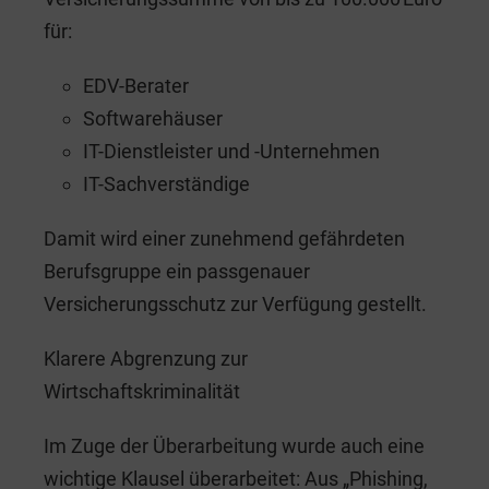
für:
EDV-Berater
Softwarehäuser
IT-Dienstleister und -Unternehmen
IT-Sachverständige
Damit wird einer zunehmend gefährdeten
Berufsgruppe ein passgenauer
Versicherungsschutz zur Verfügung gestellt.
Klarere Abgrenzung zur
Wirtschaftskriminalität
Im Zuge der Überarbeitung wurde auch eine
wichtige Klausel überarbeitet: Aus „Phishing,