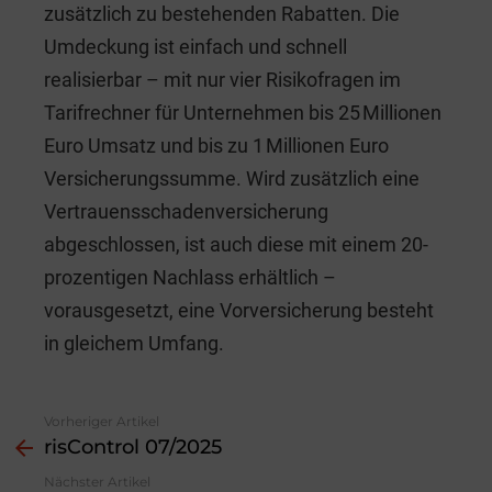
zusätzlich zu bestehenden Rabatten. Die
Umdeckung ist einfach und schnell
realisierbar – mit nur vier Risikofragen im
Tarifrechner für Unternehmen bis 25 Millionen
Euro Umsatz und bis zu 1 Millionen Euro
Versicherungssumme. Wird zusätzlich eine
Vertrauensschadenversicherung
abgeschlossen, ist auch diese mit einem 20-
prozentigen Nachlass erhältlich –
vorausgesetzt, eine Vorversicherung besteht
in gleichem Umfang.
Vorheriger Artikel
See
risControl 07/2025
more
Nächster Artikel