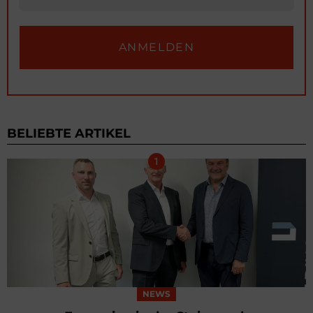
BELIEBTE ARTIKEL
NEWS