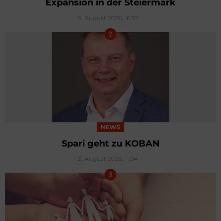
Expansion in der Steiermark
5. August 2026, 16:57
NEWS
Spari geht zu KOBAN
3. August 2026, 11:04