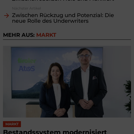
Nächster Artikel
Zwischen Rückzug und Potenzial: Die
neue Rolle des Underwriters
MEHR AUS:
MARKT
MARKT
Bestandssystem modernisiert