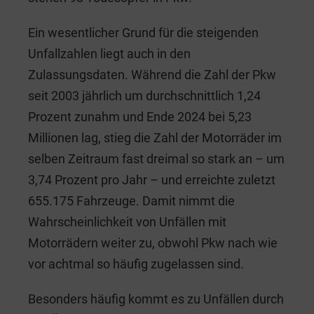
Ein wesentlicher Grund für die steigenden
Unfallzahlen liegt auch in den
Zulassungsdaten. Während die Zahl der Pkw
seit 2003 jährlich um durchschnittlich 1,24
Prozent zunahm und Ende 2024 bei 5,23
Millionen lag, stieg die Zahl der Motorräder im
selben Zeitraum fast dreimal so stark an – um
3,74 Prozent pro Jahr – und erreichte zuletzt
655.175 Fahrzeuge. Damit nimmt die
Wahrscheinlichkeit von Unfällen mit
Motorrädern weiter zu, obwohl Pkw nach wie
vor achtmal so häufig zugelassen sind.
Besonders häufig kommt es zu Unfällen durch