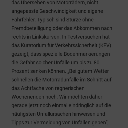
das Übersehen von Motorrädern, nicht
angepasste Geschwindigkeit und eigene
Fahrfehler. Typisch sind Stürze ohne
Fremdbeteiligung oder das Abkommen nach
rechts in Linkskurven. In Testversuchen hat
das Kuratorium für Verkehrssicherheit (KFV)
gezeigt, dass spezielle Bodenmarkierungen
die Gefahr solcher Unfälle um bis zu 80
Prozent senken können. „Bei gutem Wetter
schnellen die Motorradunfälle im Schnitt auf
das Achtfache von regnerischen
Wochenenden hoch. Wir möchten daher
gerade jetzt noch einmal eindringlich auf die
häufigsten Unfallursachen hinweisen und
Tipps zur Vermeidung von Unfällen geben“,