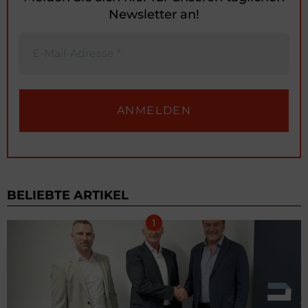
Newsletter an!
BELIEBTE ARTIKEL