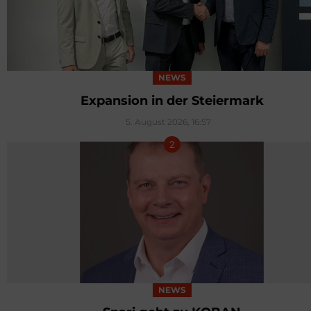
NEWS
Expansion in der Steiermark
5. August 2026, 16:57
NEWS