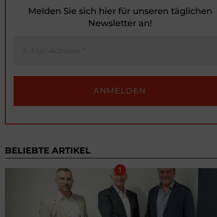
Melden Sie sich hier für unseren täglichen
Newsletter an!
BELIEBTE ARTIKEL