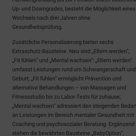
Up- und Downgrades, besteht die Möglichkeit eines
Wechsels nach drei Jahren ohne
Gesundheitsprüfung.
Zusätzliche Personalisierung bieten sechs
Extraschutz-Bausteine. Neu sind „Eltern werden“,
„Fit fühlen“ und „Mental wachsen“: „Eltern werden“
umfasst Leistungen rund um Schwangerschaft und
Geburt; „Fit fühlen“ ermöglicht Prävention und
alternative Behandlungen – von Massagen und
Fitnessstudio bis zu Labor-Tests für zuhause;
„Mental wachsen“ adressiert den steigenden Bedar
an Leistungen im Bereich mentaler Gesundheit mit
Coaching und psychosozialer Beratung. Ergänzend
stehen die bewährten Bausteine „BabyOption“,