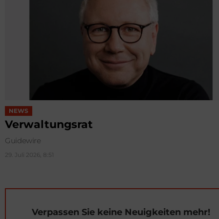
NEWS
Verwaltungsrat
Guidewire
29. Juli 2026, 8:51
Verpassen Sie keine Neuigkeiten mehr!