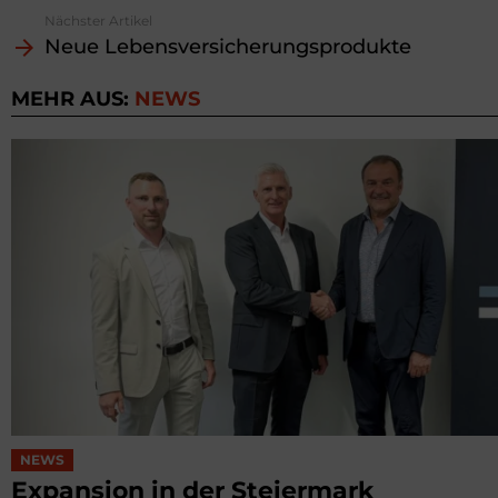
Nächster Artikel
Neue Lebensversicherungsprodukte
MEHR AUS:
NEWS
NEWS
Expansion in der Steiermark