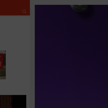
SUCHE