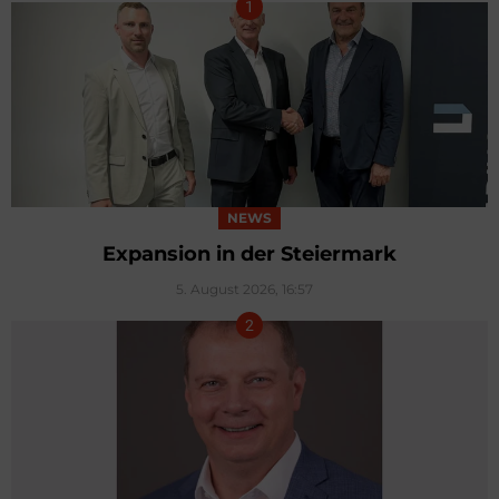
NEWS
Expansion in der Steiermark
5. August 2026, 16:57