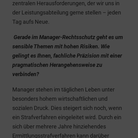
zentralen Herausforderungen, der wir uns in
der Leistungsabteilung gerne stellen – jeden
Tag aufs Neue.
Gerade im Manager-Rechtsschutz geht es um
sensible Themen mit hohen Risiken. Wie
gelingt es Ihnen, fachliche Präzision mit einer
pragmatischen Herangehensweise zu
verbinden?
Manager stehen im täglichen Leben unter
besonders hohem wirtschaftlichen und
sozialen Druck. Dies steigert sich noch, wenn
ein Strafverfahren eingeleitet wird. Durch ein
sich über mehrere Jahre hinziehendes
Ermittlungsstrafverfahren kann darüber