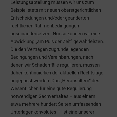
Leistungsabteilung müssen wir uns zum
Beispiel stets mit neuen oberstgerichtlichen
Entscheidungen und/oder geänderten
rechtlichen Rahmenbedingungen
auseinandersetzen. Nur so können wir eine
Abwicklung „am Puls der Zeit“ gewährleisten.
Die den Verträgen zugrundeliegenden
Bedingungen und Vereinbarungen, nach
denen wir Schadenfälle regulieren, müssen
daher kontinuierlich der aktuellen Rechtslage
angepasst werden. Das „Herausfiltern“ des
Wesentlichen für eine gute Regulierung
notwendigen Sachverhaltes – aus einem
etwa mehrere hundert Seiten umfassenden
Unterlagenkonvolutes – ist eine unserer