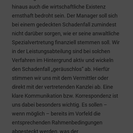
hinaus auch die wirtschaftliche Existenz
ernsthaft bedroht sein. Der Manager soll sich
bei einem gedeckten Schadenfall zumindest
nicht darüber sorgen, wie er seine anwaltliche
Spezialvertretung finanziell stemmen soll. Wir
in der Leistungsabteilung sind bei solchen
Verfahren im Hintergrund aktiv und wickeln
den Schadenfall „geräuschlos“ ab. Hierfür
stimmen wir uns mit dem Vermittler oder
direkt mit der vertretenden Kanzlei ab. Eine
klare Kommunikation bzw. Korrespondenz ist
uns dabei besonders wichtig. Es sollen –
wenn möglich – bereits im Vorfeld die
entsprechenden Rahmenbedingungen
abgesteckt werden, was der