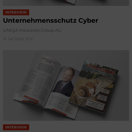
INTERVIEW
Unternehmensschutz Cyber
UNIQA Insurance Group AG
15. Juli 2026, 10:12
INTERVIEW