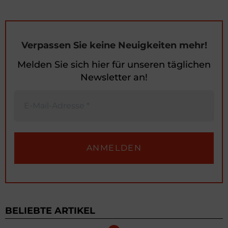
Verpassen Sie keine Neuigkeiten mehr!
Melden Sie sich hier für unseren täglichen
Newsletter an!
BELIEBTE ARTIKEL