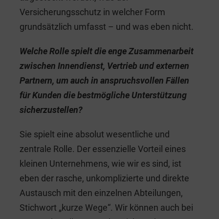
Versicherungsschutz in welcher Form
grundsätzlich umfasst – und was eben nicht.
Welche Rolle spielt die enge Zusammenarbeit
zwischen Innendienst, Vertrieb und externen
Partnern, um auch in anspruchsvollen Fällen
für Kunden die bestmögliche Unterstützung
sicherzustellen?
Sie spielt eine absolut wesentliche und
zentrale Rolle. Der essenzielle Vorteil eines
kleinen Unternehmens, wie wir es sind, ist
eben der rasche, unkomplizierte und direkte
Austausch mit den einzelnen Abteilungen,
Stichwort „kurze Wege“. Wir können auch bei