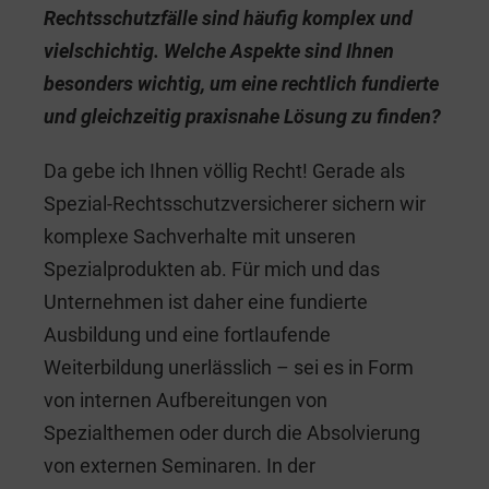
Rechtsschutzfälle sind häufig komplex und
vielschichtig. Welche Aspekte sind Ihnen
besonders wichtig, um eine rechtlich fundierte
und gleichzeitig praxisnahe Lösung zu finden?
Da gebe ich Ihnen völlig Recht! Gerade als
Spezial-Rechtsschutzversicherer sichern wir
komplexe Sachverhalte mit unseren
Spezialprodukten ab. Für mich und das
Unternehmen ist daher eine fundierte
Ausbildung und eine fortlaufende
Weiterbildung unerlässlich – sei es in Form
von internen Aufbereitungen von
Spezialthemen oder durch die Absolvierung
von externen Seminaren. In der