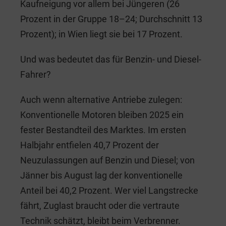
Kaufneigung vor allem bei Jüngeren (26
Prozent in der Gruppe 18–24; Durchschnitt 13
Prozent); in Wien liegt sie bei 17 Prozent.
Und was bedeutet das für Benzin- und Diesel-
Fahrer?
Auch wenn alternative Antriebe zulegen:
Konventionelle Motoren bleiben 2025 ein
fester Bestandteil des Marktes. Im ersten
Halbjahr entfielen 40,7 Prozent der
Neuzulassungen auf Benzin und Diesel; von
Jänner bis August lag der konventionelle
Anteil bei 40,2 Prozent. Wer viel Langstrecke
fährt, Zuglast braucht oder die vertraute
Technik schätzt, bleibt beim Verbrenner.