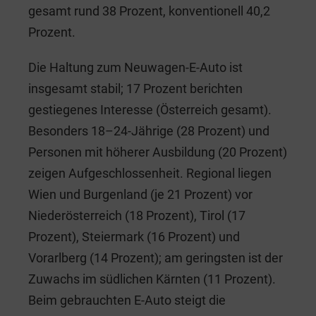
gesamt rund 38 Prozent, konventionell 40,2
Prozent.
Die Haltung zum Neuwagen-E-Auto ist
insgesamt stabil; 17 Prozent berichten
gestiegenes Interesse (Österreich gesamt).
Besonders 18–24-Jährige (28 Prozent) und
Personen mit höherer Ausbildung (20 Prozent)
zeigen Aufgeschlossenheit. Regional liegen
Wien und Burgenland (je 21 Prozent) vor
Niederösterreich (18 Prozent), Tirol (17
Prozent), Steiermark (16 Prozent) und
Vorarlberg (14 Prozent); am geringsten ist der
Zuwachs im südlichen Kärnten (11 Prozent).
Beim gebrauchten E-Auto steigt die