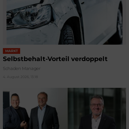
MARKT
Selbstbehalt-Vorteil verdoppelt
Schaden Manager
4. August 2026, 13:18