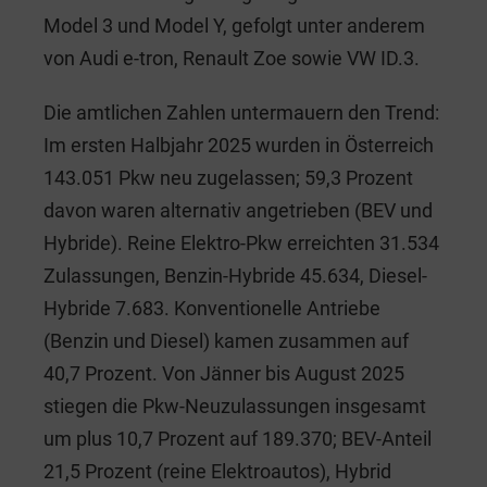
Model 3 und Model Y, gefolgt unter anderem
von Audi e-tron, Renault Zoe sowie VW ID.3.
Die amtlichen Zahlen untermauern den Trend:
Im ersten Halbjahr 2025 wurden in Österreich
143.051 Pkw neu zugelassen; 59,3 Prozent
davon waren alternativ angetrieben (BEV und
Hybride). Reine Elektro-Pkw erreichten 31.534
Zulassungen, Benzin-Hybride 45.634, Diesel-
Hybride 7.683. Konventionelle Antriebe
(Benzin und Diesel) kamen zusammen auf
40,7 Prozent. Von Jänner bis August 2025
stiegen die Pkw-Neuzulassungen insgesamt
um plus 10,7 Prozent auf 189.370; BEV-Anteil
21,5 Prozent (reine Elektroautos), Hybrid