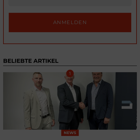
BELIEBTE ARTIKEL
NEWS