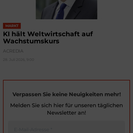
MARKT
KI hält Weltwirtschaft auf
Wachstumskurs
ACREDIA
28. Juli 2026, 9:00
Verpassen Sie keine Neuigkeiten mehr!
Melden Sie sich hier für unseren täglichen
Newsletter an!