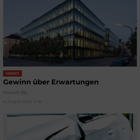
MARKT
Gewinn über Erwartungen
Munich Re
4. August 2026, 15:18