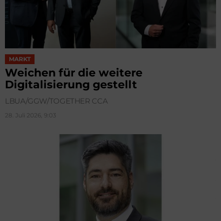
MARKT
Weichen für die weitere
Digitalisierung gestellt
LBUA/GGW/TOGETHER CCA
28. Juli 2026, 9:03