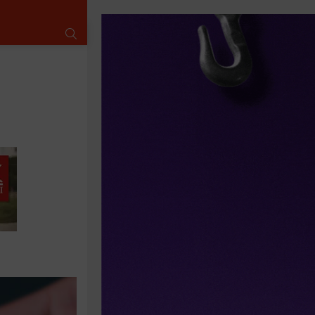
SUCHE