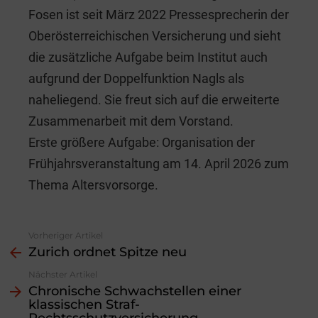
Fosen ist seit März 2022 Pressesprecherin der
Oberösterreichischen Versicherung und sieht
die zusätzliche Aufgabe beim Institut auch
aufgrund der Doppelfunktion Nagls als
naheliegend. Sie freut sich auf die erweiterte
Zusammenarbeit mit dem Vorstand.
Erste größere Aufgabe: Organisation der
Frühjahrsveranstaltung am 14. April 2026 zum
Thema Altersvorsorge.
Vorheriger Artikel
See
Zurich ordnet Spitze neu
more
Nächster Artikel
Chronische Schwachstellen einer
klassischen Straf-