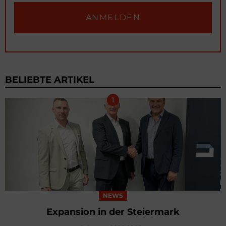
BELIEBTE ARTIKEL
NEWS
Expansion in der Steiermark