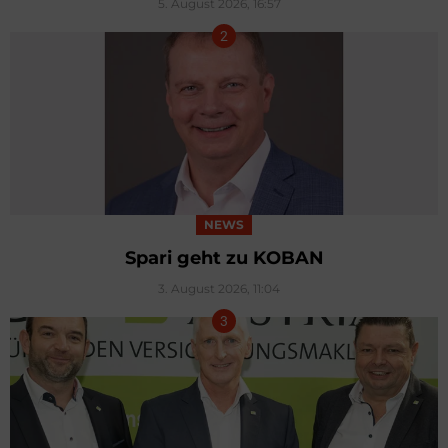
5. August 2026, 16:57
NEWS
Spari geht zu KOBAN
3. August 2026, 11:04