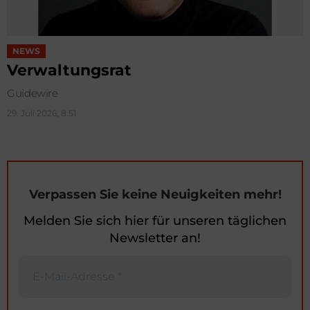
NEWS
Verwaltungsrat
Guidewire
29. Juli 2026, 8:51
Verpassen Sie keine Neuigkeiten mehr!
Melden Sie sich hier für unseren täglichen
Newsletter an!