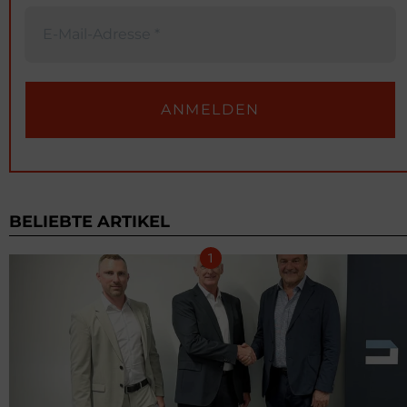
BELIEBTE ARTIKEL