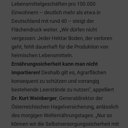
Lebensmittelgeschäften pro 100.000
Einwohnern – deutlich mehr als etwa in
Deutschland mit rund 40 – steigt der
Flächendruck weiter. „Wir dürfen nicht
vergessen: Jeder Hektar Boden, der verloren
geht, fehlt dauerhaft für die Produktion von
heimischen Lebensmitteln.
Ernährungssicherheit kann man nicht
importieren!
Deshalb gilt es, Agrarflächen
konsequent zu schützen und vorrangig
bestehende Leerstände zu nutzen“, appelliert
Dr. Kurt Weinberger
, Generaldirektor der
Österreichischen Hagelversicherung, anlässlich
des morgigen Welternährungstages. „Nur so
können wir die Selbstversorgungssicherheit mit