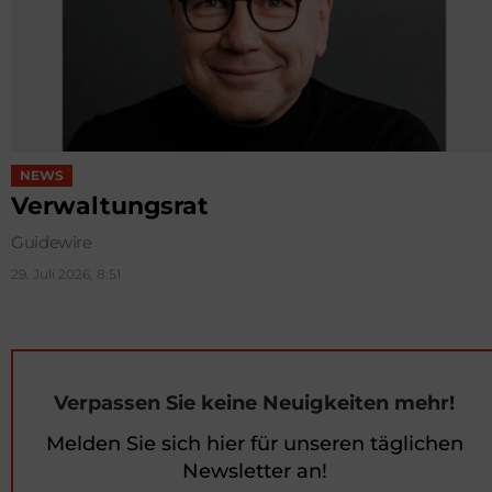
NEWS
Verwaltungsrat
Guidewire
29. Juli 2026, 8:51
Verpassen Sie keine Neuigkeiten mehr!
Melden Sie sich hier für unseren täglichen
Newsletter an!