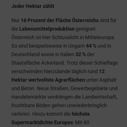
Jeder Hektar zählt
Nur
16 Prozent der Fläche Österreichs
sind für
die
Lebensmittelproduktion
geeignet.
Österreich ist hier Schlusslicht in Mitteleuropa.
So sind beispielsweise in Ungarn
44 %
und in
Deutschland sowie in Italien
32 %
der
Staatsfläche Ackerland. Trotz dieser Schieflage
verschwinden hierzulande täglich rund
12
Hektar wertvollste Agrarflächen
unter Asphalt
und Beton. Neue Straßen, Gewerbegebiete und
Handelsmärkte verdrängen die Landwirtschaft,
fruchtbare Böden gehen unwiederbringlich
verloren. Hinzu kommt die
höchste
Supermarktdichte Europas
: Mit 60