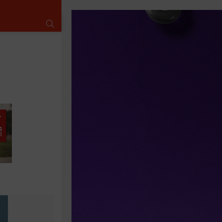
SUCHE