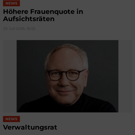
NEWS
Höhere Frauenquote in
Aufsichtsräten
29. Juli 2026, 18:55
NEWS
Verwaltungsrat