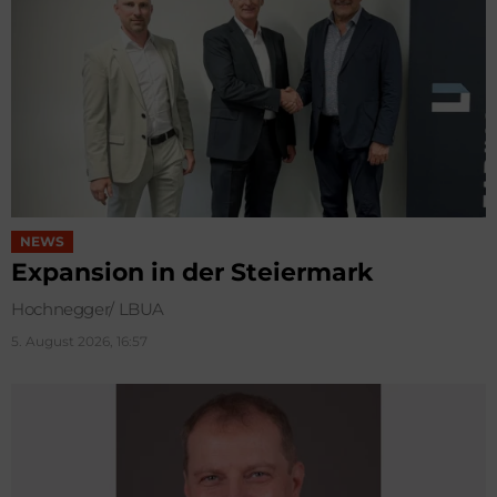
NEWS
Expansion in der Steiermark
Hochnegger/ LBUA
5. August 2026, 16:57