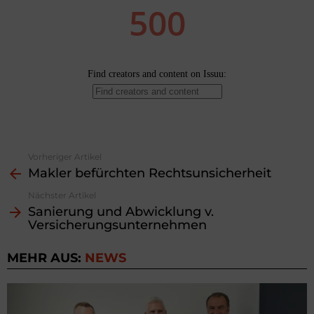
Vorheriger Artikel
See
Makler befürchten Rechtsunsicherheit
more
Nächster Artikel
Sanierung und Abwicklung v.
Versicherungsunternehmen
MEHR AUS:
NEWS