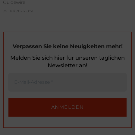
Guidewire
29. Juli 2026, 8:51
Verpassen Sie keine Neuigkeiten mehr!
Melden Sie sich hier für unseren täglichen
Newsletter an!