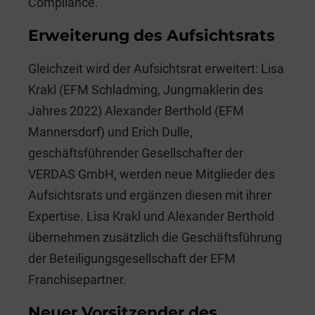
Compliance.
Erweiterung des Aufsichtsrats
Gleichzeit wird der Aufsichtsrat erweitert: Lisa
Krakl (EFM Schladming, Jungmaklerin des
Jahres 2022) Alexander Berthold (EFM
Mannersdorf) und Erich Dulle,
geschäftsführender Gesellschafter der
VERDAS GmbH, werden neue Mitglieder des
Aufsichtsrats und ergänzen diesen mit ihrer
Expertise. Lisa Krakl und Alexander Berthold
übernehmen zusätzlich die Geschäftsführung
der Beteiligungsgesellschaft der EFM
Franchisepartner.
Neuer Vorsitzender des