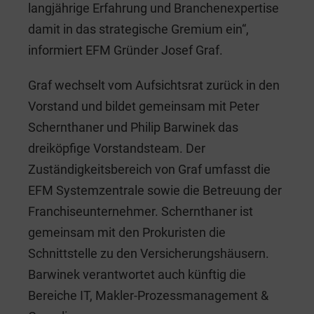
langjährige Erfahrung und Branchenexpertise
damit in das strategische Gremium ein“,
informiert EFM Gründer Josef Graf.
Graf wechselt vom Aufsichtsrat zurück in den
Vorstand und bildet gemeinsam mit Peter
Schernthaner und Philip Barwinek das
dreiköpfige Vorstandsteam. Der
Zuständigkeitsbereich von Graf umfasst die
EFM Systemzentrale sowie die Betreuung der
Franchiseunternehmer. Schernthaner ist
gemeinsam mit den Prokuristen die
Schnittstelle zu den Versicherungshäusern.
Barwinek verantwortet auch künftig die
Bereiche IT, Makler-Prozessmanagement &