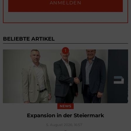
BELIEBTE ARTIKEL
NEWS
Expansion in der Steiermark
5. August 2026, 16:57