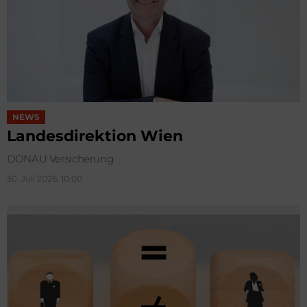
NEWS
Landesdirektion Wien
DONAU Versicherung
30. Juli 2026, 10:00