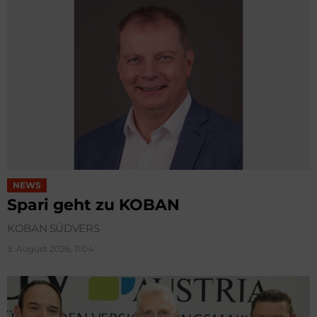
NEWS
Spari geht zu KOBAN
KOBAN SÜDVERS
3. August 2026, 11:04