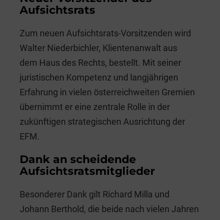
Aufsichtsrats
Zum neuen Aufsichtsrats-Vorsitzenden wird
Walter Niederbichler, Klientenanwalt aus
dem Haus des Rechts, bestellt. Mit seiner
juristischen Kompetenz und langjährigen
Erfahrung in vielen österreichweiten Gremien
übernimmt er eine zentrale Rolle in der
zukünftigen strategischen Ausrichtung der
EFM.
Dank an scheidende
Aufsichtsratsmitglieder
Besonderer Dank gilt Richard Milla und
Johann Berthold, die beide nach vielen Jahren