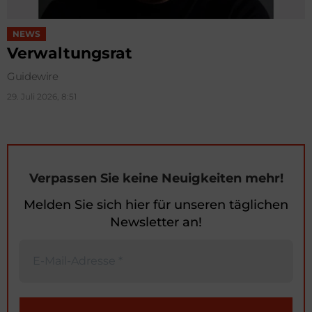
NEWS
Verwaltungsrat
Guidewire
29. Juli 2026, 8:51
Verpassen Sie keine Neuigkeiten mehr!
Melden Sie sich hier für unseren täglichen
Newsletter an!