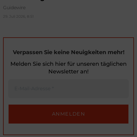
Guidewire
29. Juli 2026, 8:51
Verpassen Sie keine Neuigkeiten mehr!
Melden Sie sich hier für unseren täglichen
Newsletter an!