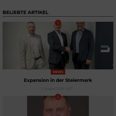
BELIEBTE ARTIKEL
NEWS
Expansion in der Steiermark
5. August 2026, 16:57