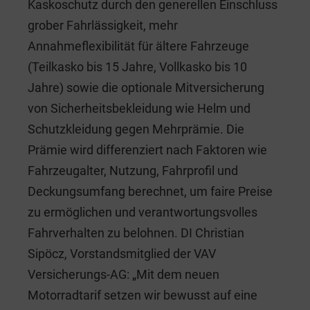
Kaskoschutz durch den generellen Einschluss
grober Fahrlässigkeit, mehr
Annahmeflexibilität für ältere Fahrzeuge
(Teilkasko bis 15 Jahre, Vollkasko bis 10
Jahre) sowie die optionale Mitversicherung
von Sicherheitsbekleidung wie Helm und
Schutzkleidung gegen Mehrprämie. Die
Prämie wird differenziert nach Faktoren wie
Fahrzeugalter, Nutzung, Fahrprofil und
Deckungsumfang berechnet, um faire Preise
zu ermöglichen und verantwortungsvolles
Fahrverhalten zu belohnen. DI Christian
Sipöcz, Vorstandsmitglied der VAV
Versicherungs-AG: „Mit dem neuen
Motorradtarif setzen wir bewusst auf eine