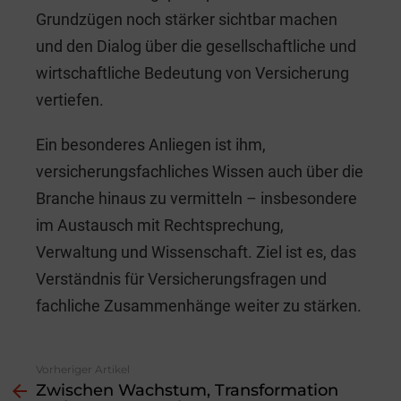
Grundzügen noch stärker sichtbar machen
und den Dialog über die gesellschaftliche und
wirtschaftliche Bedeutung von Versicherung
vertiefen.
Ein besonderes Anliegen ist ihm,
versicherungsfachliches Wissen auch über die
Branche hinaus zu vermitteln – insbesondere
im Austausch mit Rechtsprechung,
Verwaltung und Wissenschaft. Ziel ist es, das
Verständnis für Versicherungsfragen und
fachliche Zusammenhänge weiter zu stärken.
Vorheriger Artikel
See
Zwischen Wachstum, Transformation
more