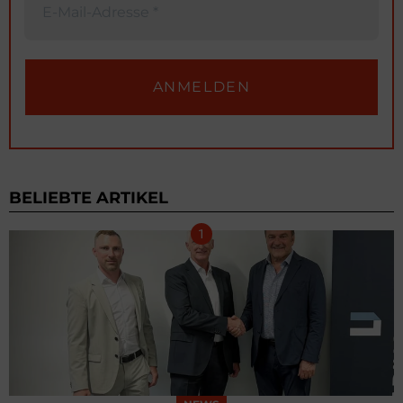
BELIEBTE ARTIKEL