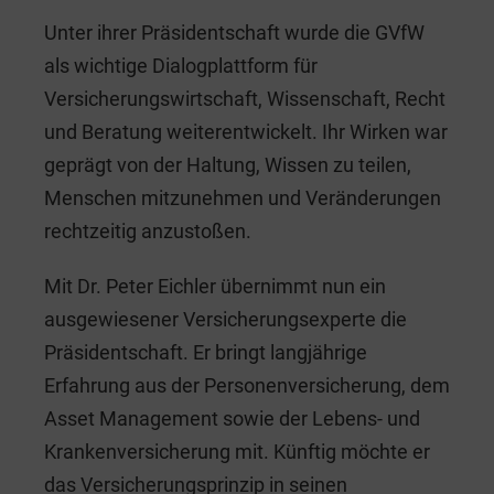
Unter ihrer Präsidentschaft wurde die GVfW
als wichtige Dialogplattform für
Versicherungswirtschaft, Wissenschaft, Recht
und Beratung weiterentwickelt. Ihr Wirken war
geprägt von der Haltung, Wissen zu teilen,
Menschen mitzunehmen und Veränderungen
rechtzeitig anzustoßen.
Mit Dr. Peter Eichler übernimmt nun ein
ausgewiesener Versicherungsexperte die
Präsidentschaft. Er bringt langjährige
Erfahrung aus der Personenversicherung, dem
Asset Management sowie der Lebens- und
Krankenversicherung mit. Künftig möchte er
das Versicherungsprinzip in seinen