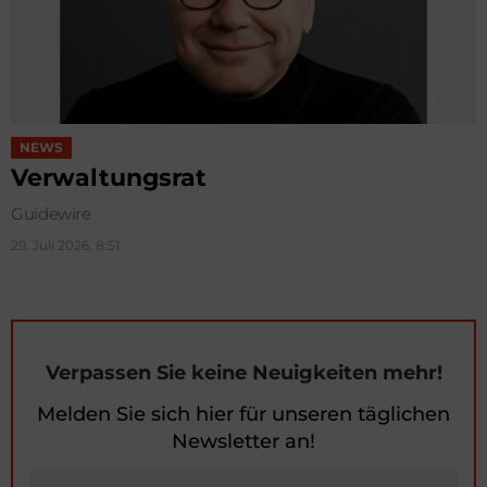
NEWS
Verwaltungsrat
Guidewire
29. Juli 2026, 8:51
Verpassen Sie keine Neuigkeiten mehr!
Melden Sie sich hier für unseren täglichen
Newsletter an!