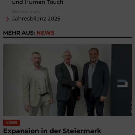
und Human Touch
Nächster Artikel
Jahresbilanz 2025
MEHR AUS:
NEWS
NEWS
Expansion in der Steiermark