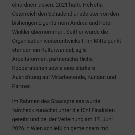
einordnen lassen. 2021 hatte Helvetia
Österreich den Schadendienstleister von den
bisherigen Eigentümern Andrea und Peter
Winkler übernommen. Seither wurde die
Organisation weiterentwickelt. Im Mittelpunkt
standen ein Kulturwandel, agile
Arbeitsformen, partnerschaftliche
Kooperationen sowie eine stärkere
Ausrichtung auf Mitarbeitende, Kunden und
Partner.
Im Rahmen des Staatspreises wurde
faircheck zunächst unter die fünf Finalisten
gereiht und bei der Verleihung am 17. Juni
2026 in Wien schließlich gemeinsam mit