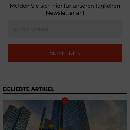
Melden Sie sich hier für unseren täglichen
Newsletter an!
BELIEBTE ARTIKEL