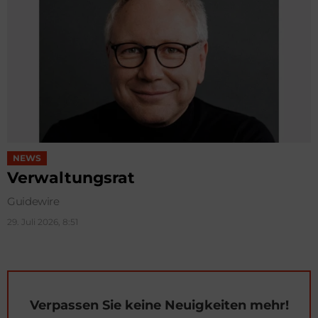
NEWS
Verwaltungsrat
Guidewire
29. Juli 2026, 8:51
Verpassen Sie keine Neuigkeiten mehr!