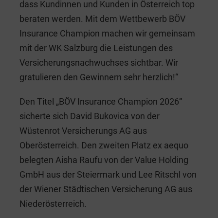
dass Kundinnen und Kunden in Österreich top
beraten werden. Mit dem Wettbewerb BÖV
Insurance Champion machen wir gemeinsam
mit der WK Salzburg die Leistungen des
Versicherungsnachwuchses sichtbar. Wir
gratulieren den Gewinnern sehr herzlich!“
Den Titel „BÖV Insurance Champion 2026“
sicherte sich David Bukovica von der
Wüstenrot Versicherungs AG aus
Oberösterreich. Den zweiten Platz ex aequo
belegten Aisha Raufu von der Value Holding
GmbH aus der Steiermark und Lee Ritschl von
der Wiener Städtischen Versicherung AG aus
Niederösterreich.