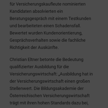
für Versicherungskaufleute nominierten
Kandidaten absolvierten ein
Beratungsgespräch mit einem Testkunden
und bearbeiteten einen Schadensfall.
Bewertet wurden Kundenorientierung,
Gesprächsverhalten sowie die fachliche
Richtigkeit der Auskünfte.
Christian Eltner betonte die Bedeutung
qualifizierter Ausbildung für die
Versicherungswirtschaft: „Ausbildung hat in
der Versicherungswirtschaft einen großen
Stellenwert. Die Bildungsakademie der
Österreichischen Versicherungswirtschaft
trägt mit ihren hohen Standards dazu bei,