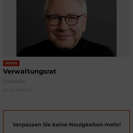
NEWS
Verwaltungsrat
Guidewire
29. Juli 2026, 8:51
Verpassen Sie keine Neuigkeiten mehr!