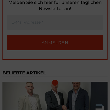
Melden Sie sich hier für unseren täglichen
Newsletter an!
BELIEBTE ARTIKEL