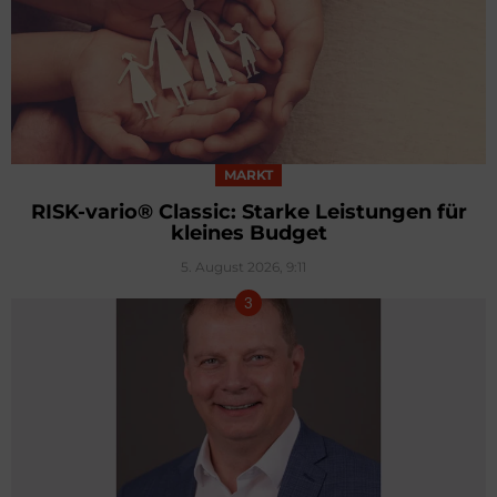
MARKT
RISK-vario® Classic: Starke Leistungen für
kleines Budget
5. August 2026, 9:11