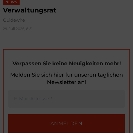
NEWS
Verwaltungsrat
Guidewire
29. Juli 2026, 8:51
Verpassen Sie keine Neuigkeiten mehr!
Melden Sie sich hier für unseren täglichen
Newsletter an!