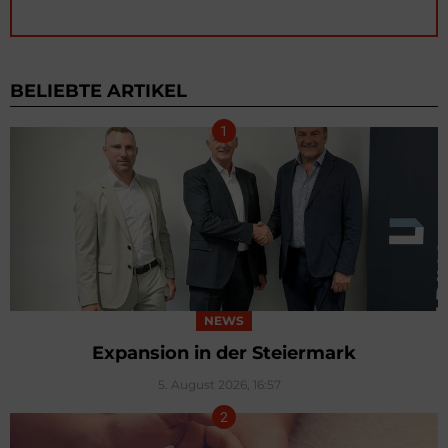
BELIEBTE ARTIKEL
NEWS
Expansion in der Steiermark
5. August 2026, 16:57