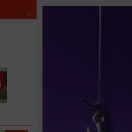
SUCHE