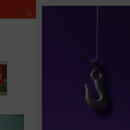
SUCHE