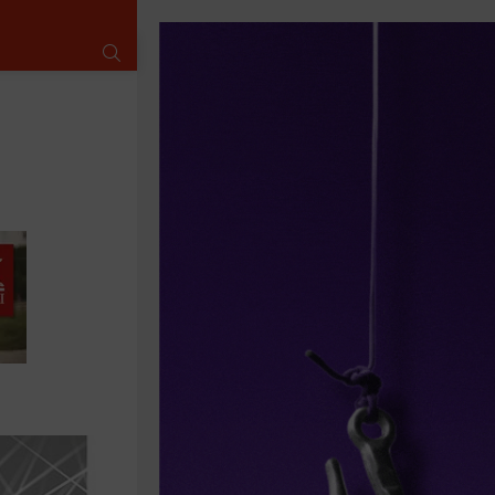
SUCHE