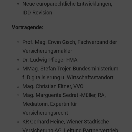
Neue europarechtliche Entwicklungen,
IDD-Revision
Vortragende:
Prof. Mag. Erwin Gisch, Fachverband der
Versicherungsmakler
Dr. Ludwig Pfleger FMA
MMag. Stefan Trojer, Bundesministerium
f. Digitalisierung u. Wirtschaftsstandort
Mag. Christian Eltner, VVO
Mag. Marguerita Sedrati-Müller, RA,
Mediatorin, Expertin für
Versicherungsrecht
KR Gerhard Heine, Wiener Städtische
Versicherung AG, Leitung Partnervertrieb