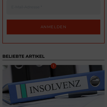
BELIEBTE ARTIKEL