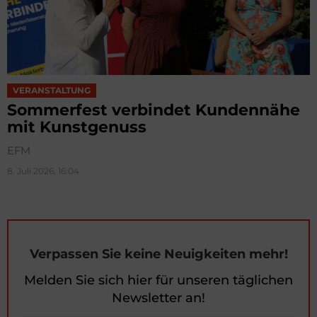
VERANSTALTUNG
Sommerfest verbindet Kundennähe
mit Kunstgenuss
EFM
8. Juli 2026, 16:04
Verpassen Sie keine Neuigkeiten mehr!
Melden Sie sich hier für unseren täglichen
Newsletter an!