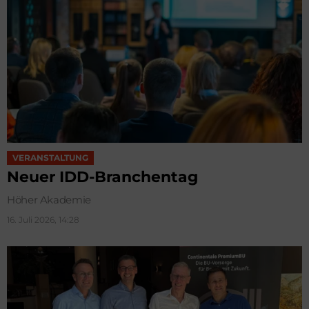
VERANSTALTUNG
Neuer IDD-Branchentag
Höher Akademie
16. Juli 2026, 14:28