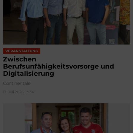
VERANSTALTUNG
Zwischen
Berufsunfähigkeitsvorsorge und
Digitalisierung
Continentale
13. Juli 2026, 13:34