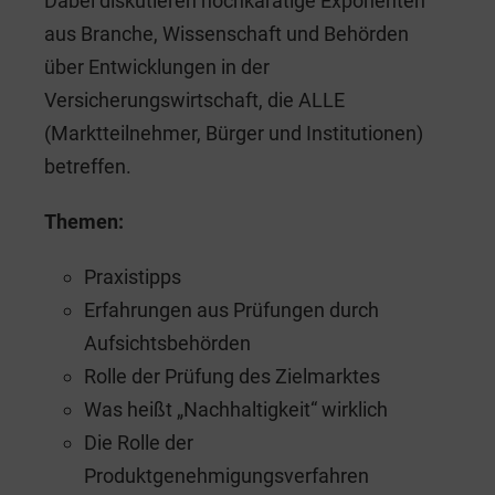
Dabei diskutieren hochkarätige Exponenten
aus Branche, Wissenschaft und Behörden
über Entwicklungen in der
Versicherungswirtschaft, die ALLE
(Marktteilnehmer, Bürger und Institutionen)
betreffen.
Themen:
Praxistipps
Erfahrungen aus Prüfungen durch
Aufsichtsbehörden
Rolle der Prüfung des Zielmarktes
Was heißt „Nachhaltigkeit“ wirklich
Die Rolle der
Produktgenehmigungsverfahren