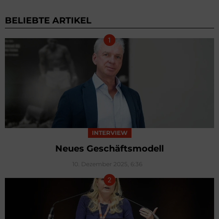
BELIEBTE ARTIKEL
INTERVIEW
Neues Geschäftsmodell
10. Dezember 2025, 6:36