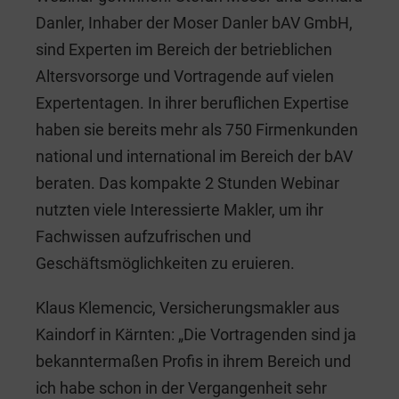
Danler, Inhaber der Moser Danler bAV GmbH,
sind Experten im Bereich der betrieblichen
Altersvorsorge und Vortragende auf vielen
Expertentagen. In ihrer beruflichen Expertise
haben sie bereits mehr als 750 Firmenkunden
national und international im Bereich der bAV
beraten. Das kompakte 2 Stunden Webinar
nutzten viele Interessierte Makler, um ihr
Fachwissen aufzufrischen und
Geschäftsmöglichkeiten zu eruieren.
Klaus Klemencic, Versicherungsmakler aus
Kaindorf in Kärnten: „Die Vortragenden sind ja
bekanntermaßen Profis in ihrem Bereich und
ich habe schon in der Vergangenheit sehr