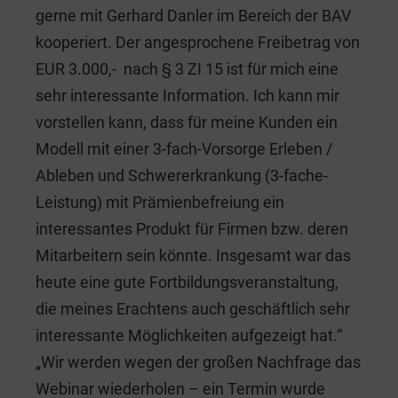
gerne mit Gerhard Danler im Bereich der BAV
kooperiert. Der angesprochene Freibetrag von
EUR 3.000,- nach § 3 ZI 15 ist für mich eine
sehr interessante Information. Ich kann mir
vorstellen kann, dass für meine Kunden ein
Modell mit einer 3-fach-Vorsorge Erleben /
Ableben und Schwererkrankung (3-fache-
Leistung) mit Prämienbefreiung ein
interessantes Produkt für Firmen bzw. deren
Mitarbeitern sein könnte. Insgesamt war das
heute eine gute Fortbildungsveranstaltung,
die meines Erachtens auch geschäftlich sehr
interessante Möglichkeiten aufgezeigt hat.“
„Wir werden wegen der großen Nachfrage das
Webinar wiederholen – ein Termin wurde