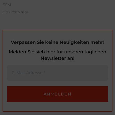
EFM
8. Juli 2026, 16:04
Verpassen Sie keine Neuigkeiten mehr!
Melden Sie sich hier für unseren täglichen
Newsletter an!