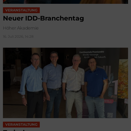
VERANSTALTUNG
Neuer IDD-Branchentag
Höher Akademie
16. Juli 2026, 14:28
VERANSTALTUNG