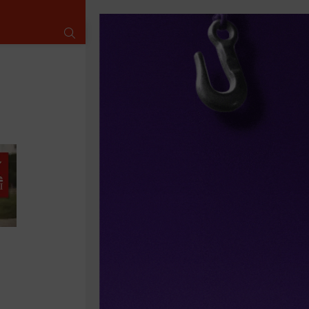
SUCHE