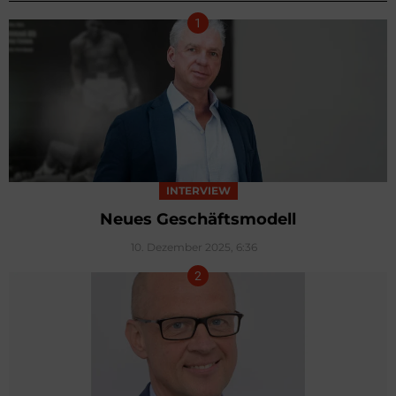
INTERVIEW
Neues Geschäftsmodell
10. Dezember 2025, 6:36