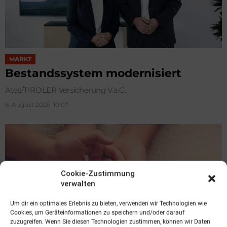
MARKT
Bestandssystem modernisiert
Atos/TIROLER Versicherung V.a.G.
6. August 2026, 10:07
Cookie-Zustimmung
verwalten
Um dir ein optimales Erlebnis zu bieten, verwenden wir Technologien wie
Cookies, um Geräteinformationen zu speichern und/oder darauf
zuzugreifen. Wenn Sie diesen Technologien zustimmen, können wir Daten