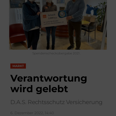
Spendenscheckübergabe 2021 .
MARKT
Verantwortung
wird gelebt
D.A.S. Rechtsschutz Versicherung
6. Dezember 2022, 14:40