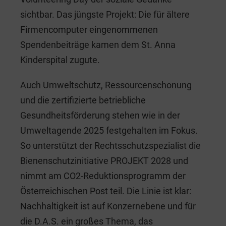
sichtbar. Das jüngste Projekt: Die für ältere
Firmencomputer eingenommenen
Spendenbeiträge kamen dem St. Anna
Kinderspital zugute.
Auch Umweltschutz, Ressourcenschonung
und die zertifizierte betriebliche
Gesundheitsförderung stehen wie in der
Umweltagende 2025 festgehalten im Fokus.
So unterstützt der Rechtsschutzspezialist die
Bienenschutzinitiative PROJEKT 2028 und
nimmt am CO2-Reduktionsprogramm der
Österreichischen Post teil. Die Linie ist klar:
Nachhaltigkeit ist auf Konzernebene und für
die D.A.S. ein großes Thema, das