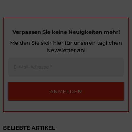
Verpassen Sie keine Neuigkeiten mehr!
Melden Sie sich hier für unseren täglichen
Newsletter an!
BELIEBTE ARTIKEL